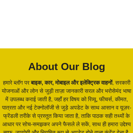
About Our Blog
हमारे ब्लॉग पर
बाइक, कार, मोबाइल और इलेक्ट्रिक वाहनों
, सरकारी
योजनाओं और लोन से जुड़ी ताज़ा जानकारी सरल और भरोसेमंद भाषा
में उपलब्ध कराई जाती है, जहाँ हर विषय को रिव्यू, फीचर्स, कीमत,
पात्रता और नई टेक्नोलॉजी से जुड़े अपडेट के साथ आसान व यूज़र-
फ्रेंडली तरीके से प्रस्तुत किया जाता है, ताकि पाठक सही तथ्यों के
आधार पर सोच-समझकर अपने फैसले ले सकें, साथ ही हमारा उद्देश्य
साफ, उपयोगी और नियमित रूप से अपडेट होने वाला कंटेंट देना है,