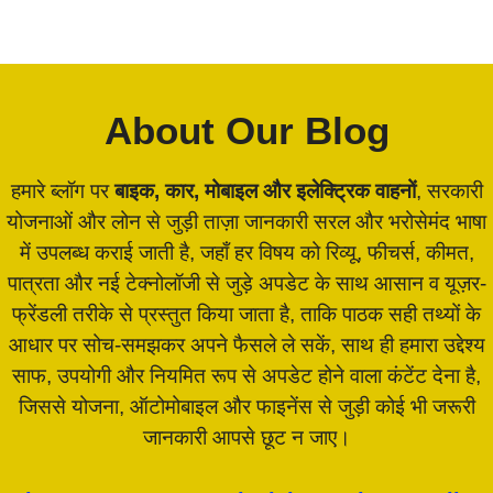
About Our Blog
हमारे ब्लॉग पर
बाइक, कार, मोबाइल और इलेक्ट्रिक वाहनों
, सरकारी
योजनाओं और लोन से जुड़ी ताज़ा जानकारी सरल और भरोसेमंद भाषा
में उपलब्ध कराई जाती है, जहाँ हर विषय को रिव्यू, फीचर्स, कीमत,
पात्रता और नई टेक्नोलॉजी से जुड़े अपडेट के साथ आसान व यूज़र-
फ्रेंडली तरीके से प्रस्तुत किया जाता है, ताकि पाठक सही तथ्यों के
आधार पर सोच-समझकर अपने फैसले ले सकें, साथ ही हमारा उद्देश्य
साफ, उपयोगी और नियमित रूप से अपडेट होने वाला कंटेंट देना है,
जिससे योजना, ऑटोमोबाइल और फाइनेंस से जुड़ी कोई भी जरूरी
जानकारी आपसे छूट न जाए।