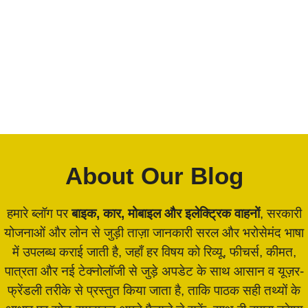
About Our Blog
हमारे ब्लॉग पर
बाइक, कार, मोबाइल और इलेक्ट्रिक वाहनों
, सरकारी
योजनाओं और लोन से जुड़ी ताज़ा जानकारी सरल और भरोसेमंद भाषा
में उपलब्ध कराई जाती है, जहाँ हर विषय को रिव्यू, फीचर्स, कीमत,
पात्रता और नई टेक्नोलॉजी से जुड़े अपडेट के साथ आसान व यूज़र-
फ्रेंडली तरीके से प्रस्तुत किया जाता है, ताकि पाठक सही तथ्यों के