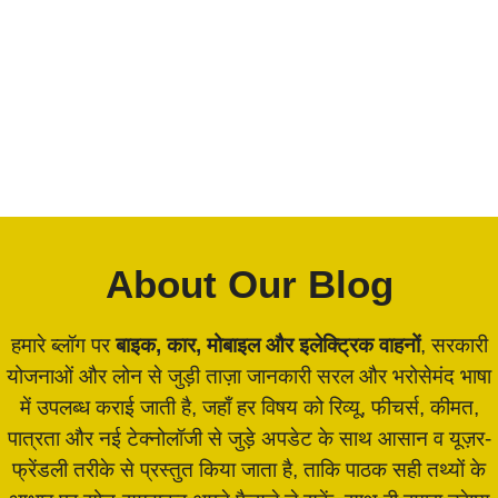
About Our Blog
हमारे ब्लॉग पर
बाइक, कार, मोबाइल और इलेक्ट्रिक वाहनों
, सरकारी
योजनाओं और लोन से जुड़ी ताज़ा जानकारी सरल और भरोसेमंद भाषा
में उपलब्ध कराई जाती है, जहाँ हर विषय को रिव्यू, फीचर्स, कीमत,
पात्रता और नई टेक्नोलॉजी से जुड़े अपडेट के साथ आसान व यूज़र-
फ्रेंडली तरीके से प्रस्तुत किया जाता है, ताकि पाठक सही तथ्यों के