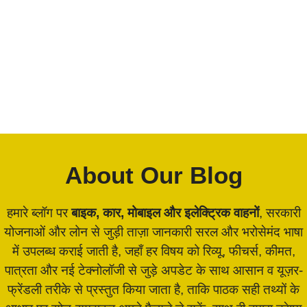
About Our Blog
हमारे ब्लॉग पर
बाइक, कार, मोबाइल और इलेक्ट्रिक वाहनों
, सरकारी
योजनाओं और लोन से जुड़ी ताज़ा जानकारी सरल और भरोसेमंद भाषा
में उपलब्ध कराई जाती है, जहाँ हर विषय को रिव्यू, फीचर्स, कीमत,
पात्रता और नई टेक्नोलॉजी से जुड़े अपडेट के साथ आसान व यूज़र-
फ्रेंडली तरीके से प्रस्तुत किया जाता है, ताकि पाठक सही तथ्यों के