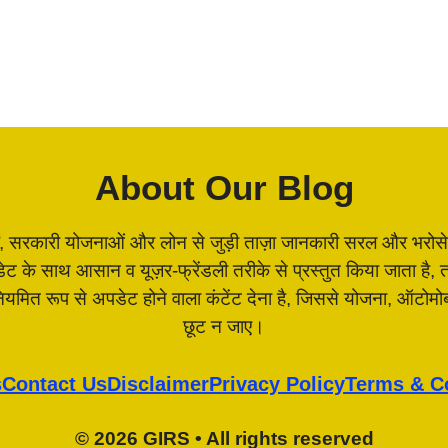
About Our Blog
, सरकारी योजनाओं और लोन से जुड़ी ताज़ा जानकारी सरल और भरोसेमंद 
पडेट के साथ आसान व यूज़र-फ्रेंडली तरीके से प्रस्तुत किया जाता 
 नियमित रूप से अपडेट होने वाला कंटेंट देना है, जिससे योजना, ऑटो
छूट न जाए।
s
Contact Us
Disclaimer
Privacy Policy
Terms & C
© 2026 GIRS • All rights reserved