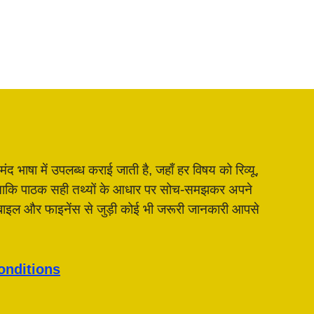
भाषा में उपलब्ध कराई जाती है, जहाँ हर विषय को रिव्यू,
है, ताकि पाठक सही तथ्यों के आधार पर सोच-समझकर अपने
मोबाइल और फाइनेंस से जुड़ी कोई भी जरूरी जानकारी आपसे
onditions