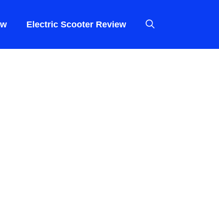
ew
Electric Scooter Review