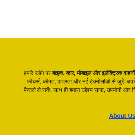
हमारे ब्लॉग पर
बाइक, कार, मोबाइल और इलेक्ट्रिक वाहनों
फीचर्स, कीमत, पात्रता और नई टेक्नोलॉजी से जुड़े अ
फैसले ले सकें, साथ ही हमारा उद्देश्य साफ, उपयोगी और
About U