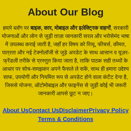
About Our Blog
हमारे ब्लॉग पर
बाइक, कार, मोबाइल और इलेक्ट्रिक वाहनों
, सरकारी
योजनाओं और लोन से जुड़ी ताज़ा जानकारी सरल और भरोसेमंद भाषा
में उपलब्ध कराई जाती है, जहाँ हर विषय को रिव्यू, फीचर्स, कीमत,
पात्रता और नई टेक्नोलॉजी से जुड़े अपडेट के साथ आसान व यूज़र-
फ्रेंडली तरीके से प्रस्तुत किया जाता है, ताकि पाठक सही तथ्यों के
आधार पर सोच-समझकर अपने फैसले ले सकें, साथ ही हमारा उद्देश्य
साफ, उपयोगी और नियमित रूप से अपडेट होने वाला कंटेंट देना है,
जिससे योजना, ऑटोमोबाइल और फाइनेंस से जुड़ी कोई भी जरूरी
जानकारी आपसे छूट न जाए।
About Us
Contact Us
Disclaimer
Privacy Policy
Terms & Conditions