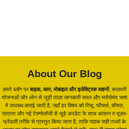
About Our Blog
हमारे ब्लॉग पर
बाइक, कार, मोबाइल और इलेक्ट्रिक वाहनों
, सरकारी
योजनाओं और लोन से जुड़ी ताज़ा जानकारी सरल और भरोसेमंद भाषा
में उपलब्ध कराई जाती है, जहाँ हर विषय को रिव्यू, फीचर्स, कीमत,
पात्रता और नई टेक्नोलॉजी से जुड़े अपडेट के साथ आसान व यूज़र-
फ्रेंडली तरीके से प्रस्तुत किया जाता है, ताकि पाठक सही तथ्यों के