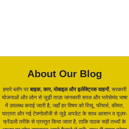
About Our Blog
हमारे ब्लॉग पर
बाइक, कार, मोबाइल और इलेक्ट्रिक वाहनों
, सरकारी
योजनाओं और लोन से जुड़ी ताज़ा जानकारी सरल और भरोसेमंद भाषा
में उपलब्ध कराई जाती है, जहाँ हर विषय को रिव्यू, फीचर्स, कीमत,
पात्रता और नई टेक्नोलॉजी से जुड़े अपडेट के साथ आसान व यूज़र-
फ्रेंडली तरीके से प्रस्तुत किया जाता है, ताकि पाठक सही तथ्यों के