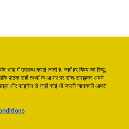
भाषा में उपलब्ध कराई जाती है, जहाँ हर विषय को रिव्यू,
है, ताकि पाठक सही तथ्यों के आधार पर सोच-समझकर अपने
मोबाइल और फाइनेंस से जुड़ी कोई भी जरूरी जानकारी आपसे
onditions