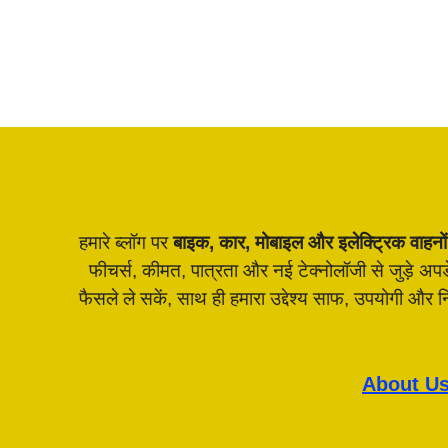
हमारे ब्लॉग पर
बाइक, कार, मोबाइल और इलेक्ट्रिक वाहनों
फीचर्स, कीमत, पात्रता और नई टेक्नोलॉजी से जुड़े अ
फैसले ले सकें, साथ ही हमारा उद्देश्य साफ, उपयोगी और
About U