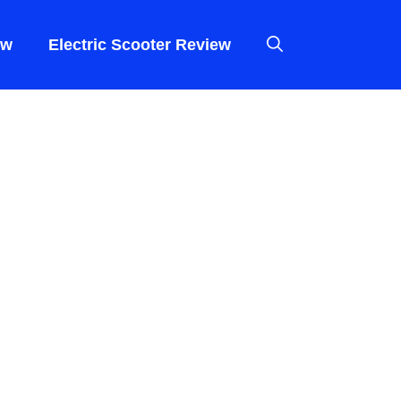
ew
Electric Scooter Review