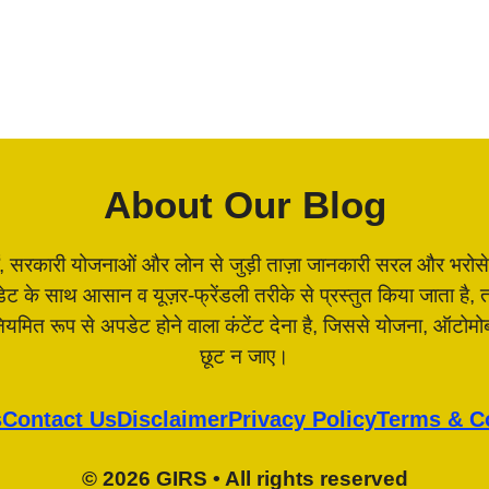
About Our Blog
, सरकारी योजनाओं और लोन से जुड़ी ताज़ा जानकारी सरल और भरोसेमंद 
पडेट के साथ आसान व यूज़र-फ्रेंडली तरीके से प्रस्तुत किया जाता 
 नियमित रूप से अपडेट होने वाला कंटेंट देना है, जिससे योजना, ऑटो
छूट न जाए।
s
Contact Us
Disclaimer
Privacy Policy
Terms & C
© 2026 GIRS • All rights reserved