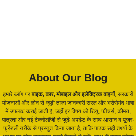
About Our Blog
हमारे ब्लॉग पर
बाइक, कार, मोबाइल और इलेक्ट्रिक वाहनों
, सरकारी
योजनाओं और लोन से जुड़ी ताज़ा जानकारी सरल और भरोसेमंद भाषा
में उपलब्ध कराई जाती है, जहाँ हर विषय को रिव्यू, फीचर्स, कीमत,
पात्रता और नई टेक्नोलॉजी से जुड़े अपडेट के साथ आसान व यूज़र-
फ्रेंडली तरीके से प्रस्तुत किया जाता है, ताकि पाठक सही तथ्यों के