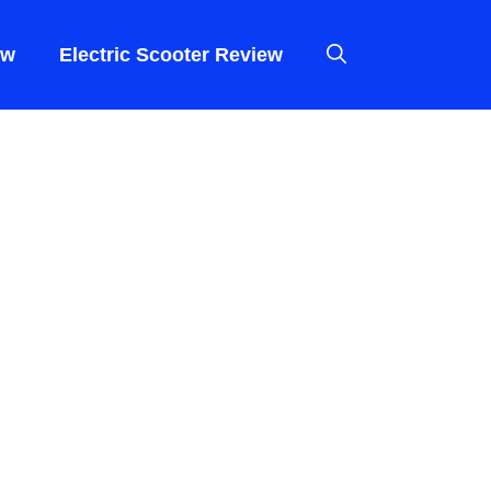
ew
Electric Scooter Review