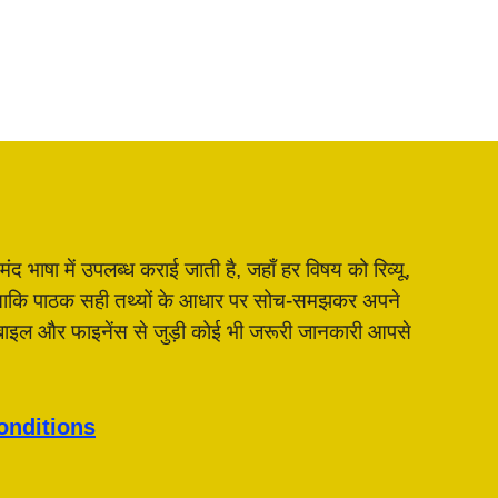
भाषा में उपलब्ध कराई जाती है, जहाँ हर विषय को रिव्यू,
है, ताकि पाठक सही तथ्यों के आधार पर सोच-समझकर अपने
मोबाइल और फाइनेंस से जुड़ी कोई भी जरूरी जानकारी आपसे
onditions