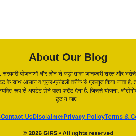
About Our Blog
, सरकारी योजनाओं और लोन से जुड़ी ताज़ा जानकारी सरल और भरोसेमंद 
पडेट के साथ आसान व यूज़र-फ्रेंडली तरीके से प्रस्तुत किया जाता 
 नियमित रूप से अपडेट होने वाला कंटेंट देना है, जिससे योजना, ऑटो
छूट न जाए।
s
Contact Us
Disclaimer
Privacy Policy
Terms & C
© 2026 GIRS • All rights reserved