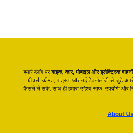
हमारे ब्लॉग पर
बाइक, कार, मोबाइल और इलेक्ट्रिक वाहनों
फीचर्स, कीमत, पात्रता और नई टेक्नोलॉजी से जुड़े अ
फैसले ले सकें, साथ ही हमारा उद्देश्य साफ, उपयोगी और
About U