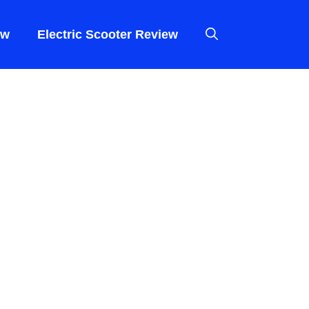
ew
Electric Scooter Review