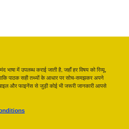
भाषा में उपलब्ध कराई जाती है, जहाँ हर विषय को रिव्यू,
है, ताकि पाठक सही तथ्यों के आधार पर सोच-समझकर अपने
मोबाइल और फाइनेंस से जुड़ी कोई भी जरूरी जानकारी आपसे
onditions