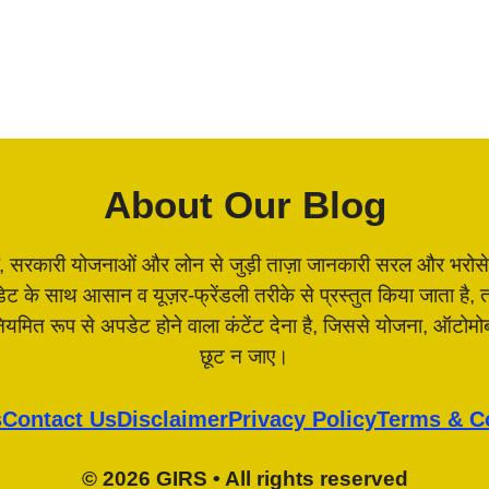
About Our Blog
, सरकारी योजनाओं और लोन से जुड़ी ताज़ा जानकारी सरल और भरोसेमंद 
पडेट के साथ आसान व यूज़र-फ्रेंडली तरीके से प्रस्तुत किया जाता 
 नियमित रूप से अपडेट होने वाला कंटेंट देना है, जिससे योजना, ऑटो
छूट न जाए।
s
Contact Us
Disclaimer
Privacy Policy
Terms & C
© 2026 GIRS • All rights reserved