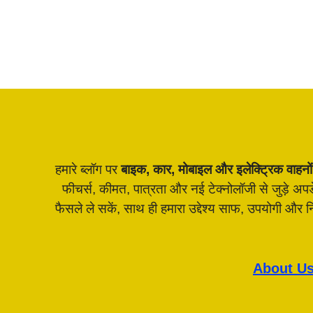
हमारे ब्लॉग पर
बाइक, कार, मोबाइल और इलेक्ट्रिक वाहनों
फीचर्स, कीमत, पात्रता और नई टेक्नोलॉजी से जुड़े अ
फैसले ले सकें, साथ ही हमारा उद्देश्य साफ, उपयोगी और
About U