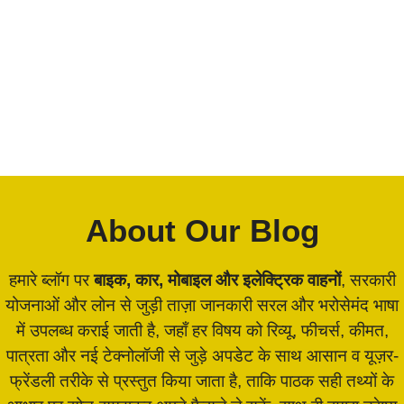
About Our Blog
हमारे ब्लॉग पर
बाइक, कार, मोबाइल और इलेक्ट्रिक वाहनों
, सरकारी
योजनाओं और लोन से जुड़ी ताज़ा जानकारी सरल और भरोसेमंद भाषा
में उपलब्ध कराई जाती है, जहाँ हर विषय को रिव्यू, फीचर्स, कीमत,
पात्रता और नई टेक्नोलॉजी से जुड़े अपडेट के साथ आसान व यूज़र-
फ्रेंडली तरीके से प्रस्तुत किया जाता है, ताकि पाठक सही तथ्यों के