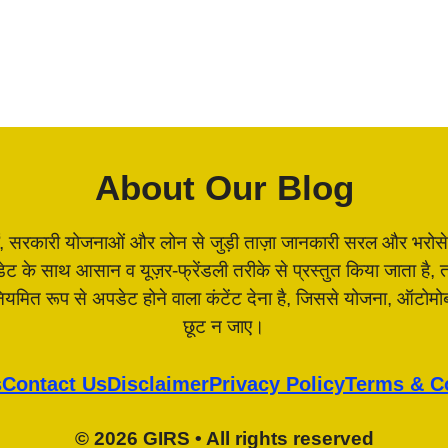
About Our Blog
, सरकारी योजनाओं और लोन से जुड़ी ताज़ा जानकारी सरल और भरोसेमंद 
पडेट के साथ आसान व यूज़र-फ्रेंडली तरीके से प्रस्तुत किया जाता 
 नियमित रूप से अपडेट होने वाला कंटेंट देना है, जिससे योजना, ऑटो
छूट न जाए।
s
Contact Us
Disclaimer
Privacy Policy
Terms & C
© 2026 GIRS • All rights reserved