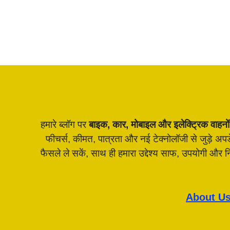
हमारे ब्लॉग पर
बाइक, कार, मोबाइल और इलेक्ट्रिक वाहनों
फीचर्स, कीमत, पात्रता और नई टेक्नोलॉजी से जुड़े अ
फैसले ले सकें, साथ ही हमारा उद्देश्य साफ, उपयोगी और
About U