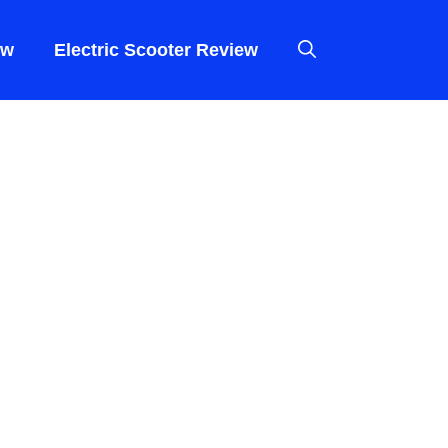
ew
Electric Scooter Review