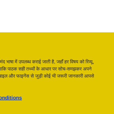
भाषा में उपलब्ध कराई जाती है, जहाँ हर विषय को रिव्यू,
है, ताकि पाठक सही तथ्यों के आधार पर सोच-समझकर अपने
मोबाइल और फाइनेंस से जुड़ी कोई भी जरूरी जानकारी आपसे
onditions