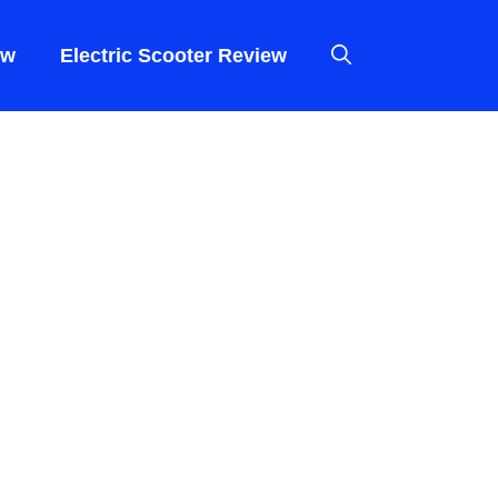
ew
Electric Scooter Review