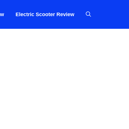
ew
Electric Scooter Review