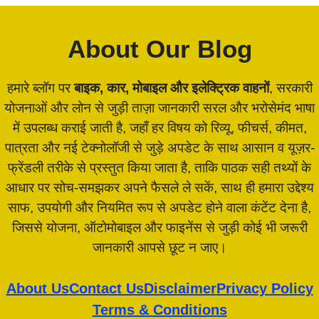
About Our Blog
हमारे ब्लॉग पर
बाइक, कार, मोबाइल और इलेक्ट्रिक वाहनों
, सरकारी
योजनाओं और लोन से जुड़ी ताज़ा जानकारी सरल और भरोसेमंद भाषा
में उपलब्ध कराई जाती है, जहाँ हर विषय को रिव्यू, फीचर्स, कीमत,
पात्रता और नई टेक्नोलॉजी से जुड़े अपडेट के साथ आसान व यूज़र-
फ्रेंडली तरीके से प्रस्तुत किया जाता है, ताकि पाठक सही तथ्यों के
आधार पर सोच-समझकर अपने फैसले ले सकें, साथ ही हमारा उद्देश्य
साफ, उपयोगी और नियमित रूप से अपडेट होने वाला कंटेंट देना है,
जिससे योजना, ऑटोमोबाइल और फाइनेंस से जुड़ी कोई भी जरूरी
जानकारी आपसे छूट न जाए।
About Us
Contact Us
Disclaimer
Privacy Policy
Terms & Conditions