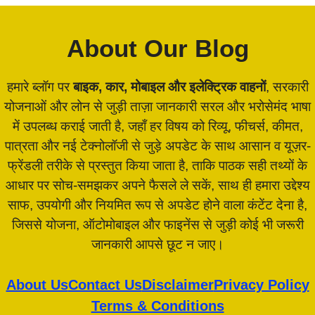
About Our Blog
हमारे ब्लॉग पर
बाइक, कार, मोबाइल और इलेक्ट्रिक वाहनों
, सरकारी
योजनाओं और लोन से जुड़ी ताज़ा जानकारी सरल और भरोसेमंद भाषा
में उपलब्ध कराई जाती है, जहाँ हर विषय को रिव्यू, फीचर्स, कीमत,
पात्रता और नई टेक्नोलॉजी से जुड़े अपडेट के साथ आसान व यूज़र-
फ्रेंडली तरीके से प्रस्तुत किया जाता है, ताकि पाठक सही तथ्यों के
आधार पर सोच-समझकर अपने फैसले ले सकें, साथ ही हमारा उद्देश्य
साफ, उपयोगी और नियमित रूप से अपडेट होने वाला कंटेंट देना है,
जिससे योजना, ऑटोमोबाइल और फाइनेंस से जुड़ी कोई भी जरूरी
जानकारी आपसे छूट न जाए।
About Us
Contact Us
Disclaimer
Privacy Policy
Terms & Conditions