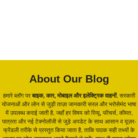
About Our Blog
हमारे ब्लॉग पर
बाइक, कार, मोबाइल और इलेक्ट्रिक वाहनों
, सरकारी
योजनाओं और लोन से जुड़ी ताज़ा जानकारी सरल और भरोसेमंद भाषा
में उपलब्ध कराई जाती है, जहाँ हर विषय को रिव्यू, फीचर्स, कीमत,
पात्रता और नई टेक्नोलॉजी से जुड़े अपडेट के साथ आसान व यूज़र-
फ्रेंडली तरीके से प्रस्तुत किया जाता है, ताकि पाठक सही तथ्यों के