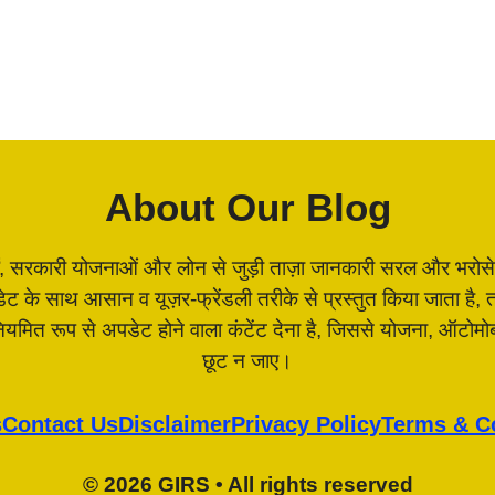
About Our Blog
, सरकारी योजनाओं और लोन से जुड़ी ताज़ा जानकारी सरल और भरोसेमंद 
पडेट के साथ आसान व यूज़र-फ्रेंडली तरीके से प्रस्तुत किया जाता 
 नियमित रूप से अपडेट होने वाला कंटेंट देना है, जिससे योजना, ऑटो
छूट न जाए।
s
Contact Us
Disclaimer
Privacy Policy
Terms & C
© 2026 GIRS • All rights reserved