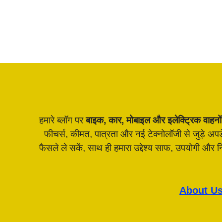
हमारे ब्लॉग पर
बाइक, कार, मोबाइल और इलेक्ट्रिक वाहनों
फीचर्स, कीमत, पात्रता और नई टेक्नोलॉजी से जुड़े अ
फैसले ले सकें, साथ ही हमारा उद्देश्य साफ, उपयोगी और
About U