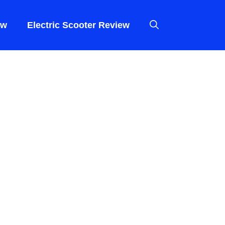
ew
Electric Scooter Review