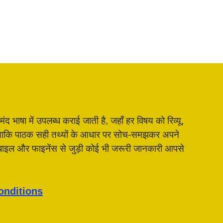
भाषा में उपलब्ध कराई जाती है, जहाँ हर विषय को रिव्यू,
है, ताकि पाठक सही तथ्यों के आधार पर सोच-समझकर अपने
मोबाइल और फाइनेंस से जुड़ी कोई भी जरूरी जानकारी आपसे
onditions