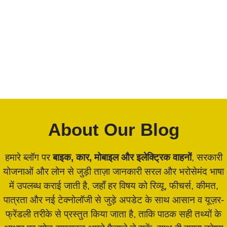
About Our Blog
हमारे ब्लॉग पर
बाइक, कार, मोबाइल और इलेक्ट्रिक वाहनों
, सरकारी
योजनाओं और लोन से जुड़ी ताज़ा जानकारी सरल और भरोसेमंद भाषा
में उपलब्ध कराई जाती है, जहाँ हर विषय को रिव्यू, फीचर्स, कीमत,
पात्रता और नई टेक्नोलॉजी से जुड़े अपडेट के साथ आसान व यूज़र-
फ्रेंडली तरीके से प्रस्तुत किया जाता है, ताकि पाठक सही तथ्यों के