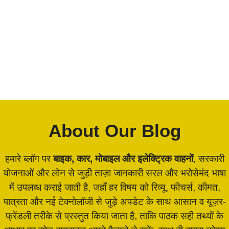
About Our Blog
हमारे ब्लॉग पर
बाइक, कार, मोबाइल और इलेक्ट्रिक वाहनों
, सरकारी
योजनाओं और लोन से जुड़ी ताज़ा जानकारी सरल और भरोसेमंद भाषा
में उपलब्ध कराई जाती है, जहाँ हर विषय को रिव्यू, फीचर्स, कीमत,
पात्रता और नई टेक्नोलॉजी से जुड़े अपडेट के साथ आसान व यूज़र-
फ्रेंडली तरीके से प्रस्तुत किया जाता है, ताकि पाठक सही तथ्यों के