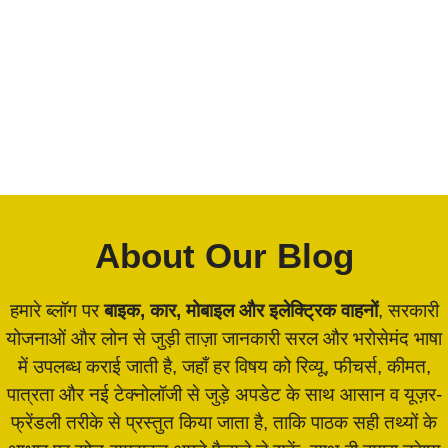
About Our Blog
हमारे ब्लॉग पर
बाइक, कार, मोबाइल और इलेक्ट्रिक वाहनों
, सरकारी
योजनाओं और लोन से जुड़ी ताज़ा जानकारी सरल और भरोसेमंद भाषा
में उपलब्ध कराई जाती है, जहाँ हर विषय को रिव्यू, फीचर्स, कीमत,
पात्रता और नई टेक्नोलॉजी से जुड़े अपडेट के साथ आसान व यूज़र-
फ्रेंडली तरीके से प्रस्तुत किया जाता है, ताकि पाठक सही तथ्यों के