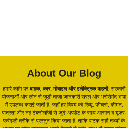
About Our Blog
हमारे ब्लॉग पर
बाइक, कार, मोबाइल और इलेक्ट्रिक वाहनों
, सरकारी
योजनाओं और लोन से जुड़ी ताज़ा जानकारी सरल और भरोसेमंद भाषा
में उपलब्ध कराई जाती है, जहाँ हर विषय को रिव्यू, फीचर्स, कीमत,
पात्रता और नई टेक्नोलॉजी से जुड़े अपडेट के साथ आसान व यूज़र-
फ्रेंडली तरीके से प्रस्तुत किया जाता है, ताकि पाठक सही तथ्यों के