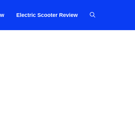
ew
Electric Scooter Review