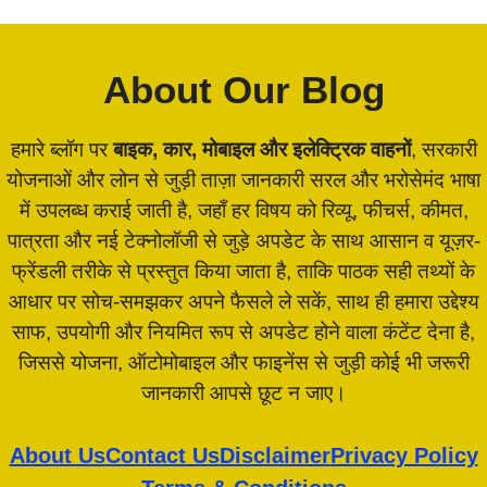
About Our Blog
हमारे ब्लॉग पर
बाइक, कार, मोबाइल और इलेक्ट्रिक वाहनों
, सरकारी
योजनाओं और लोन से जुड़ी ताज़ा जानकारी सरल और भरोसेमंद भाषा
में उपलब्ध कराई जाती है, जहाँ हर विषय को रिव्यू, फीचर्स, कीमत,
पात्रता और नई टेक्नोलॉजी से जुड़े अपडेट के साथ आसान व यूज़र-
फ्रेंडली तरीके से प्रस्तुत किया जाता है, ताकि पाठक सही तथ्यों के
आधार पर सोच-समझकर अपने फैसले ले सकें, साथ ही हमारा उद्देश्य
साफ, उपयोगी और नियमित रूप से अपडेट होने वाला कंटेंट देना है,
जिससे योजना, ऑटोमोबाइल और फाइनेंस से जुड़ी कोई भी जरूरी
जानकारी आपसे छूट न जाए।
About Us
Contact Us
Disclaimer
Privacy Policy