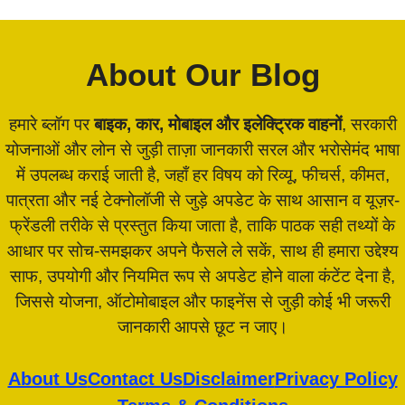
About Our Blog
हमारे ब्लॉग पर
बाइक, कार, मोबाइल और इलेक्ट्रिक वाहनों
, सरकारी
योजनाओं और लोन से जुड़ी ताज़ा जानकारी सरल और भरोसेमंद भाषा
में उपलब्ध कराई जाती है, जहाँ हर विषय को रिव्यू, फीचर्स, कीमत,
पात्रता और नई टेक्नोलॉजी से जुड़े अपडेट के साथ आसान व यूज़र-
फ्रेंडली तरीके से प्रस्तुत किया जाता है, ताकि पाठक सही तथ्यों के
आधार पर सोच-समझकर अपने फैसले ले सकें, साथ ही हमारा उद्देश्य
साफ, उपयोगी और नियमित रूप से अपडेट होने वाला कंटेंट देना है,
जिससे योजना, ऑटोमोबाइल और फाइनेंस से जुड़ी कोई भी जरूरी
जानकारी आपसे छूट न जाए।
About Us
Contact Us
Disclaimer
Privacy Policy