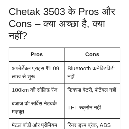
Chetak 3503 के Pros और
Cons – क्या अच्छा है, क्या
नहीं?
Pros
Cons
अफोर्डेबल प्राइस ₹1.09
Bluetooth कनेक्टिविटी
लाख से शुरू
नहीं
100km की सॉलिड रेंज
फिक्स्ड बैटरी, पोर्टेबल नहीं
बजाज की सर्विस नेटवर्क
TFT स्क्रीन नहीं
मज़बूत
मेटल बॉडी और प्रीमियम
रियर ड्रम ब्रेक, ABS