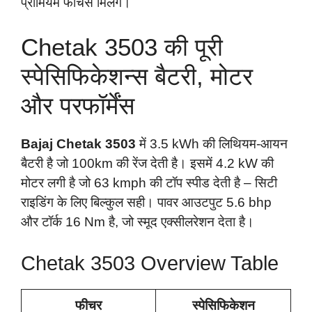
प्रीमियम फीचर्स मिलेंगे।
Chetak 3503 की पूरी
स्पेसिफिकेशन्स बैटरी, मोटर
और परफॉर्मेंस
Bajaj Chetak 3503
में 3.5 kWh की लिथियम-आयन
बैटरी है जो 100km की रेंज देती है। इसमें 4.2 kW की
मोटर लगी है जो 63 kmph की टॉप स्पीड देती है – सिटी
राइडिंग के लिए बिल्कुल सही। पावर आउटपुट 5.6 bhp
और टॉर्क 16 Nm है, जो स्मूद एक्सीलरेशन देता है।
Chetak 3503 Overview Table
फीचर
स्पेसिफिकेशन