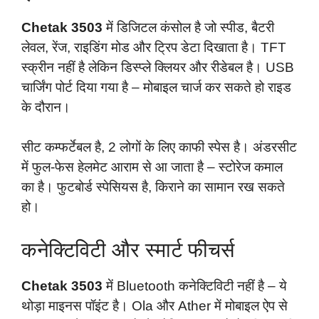
Chetak 3503
में डिजिटल कंसोल है जो स्पीड, बैटरी
लेवल, रेंज, राइडिंग मोड और ट्रिप डेटा दिखाता है। TFT
स्क्रीन नहीं है लेकिन डिस्प्ले क्लियर और रीडेबल है। USB
चार्जिंग पोर्ट दिया गया है – मोबाइल चार्ज कर सकते हो राइड
के दौरान।
सीट कम्फर्टेबल है, 2 लोगों के लिए काफी स्पेस है। अंडरसीट
में फुल-फेस हेलमेट आराम से आ जाता है – स्टोरेज कमाल
का है। फुटबोर्ड स्पेसियस है, किराने का सामान रख सकते
हो।
कनेक्टिविटी और स्मार्ट फीचर्स
Chetak 3503
में Bluetooth कनेक्टिविटी नहीं है – ये
थोड़ा माइनस पॉइंट है। Ola और Ather में मोबाइल ऐप से