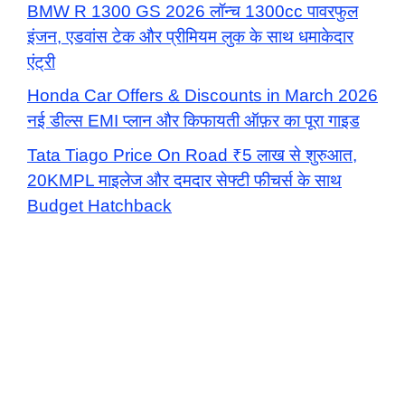
BMW R 1300 GS 2026 लॉन्च 1300cc पावरफुल
इंजन, एडवांस टेक और प्रीमियम लुक के साथ धमाकेदार
एंट्री
Honda Car Offers & Discounts in March 2026
नई डील्स EMI प्लान और किफायती ऑफ़र का पूरा गाइड
Tata Tiago Price On Road ₹5 लाख से शुरुआत,
20KMPL माइलेज और दमदार सेफ्टी फीचर्स के साथ
Budget Hatchback