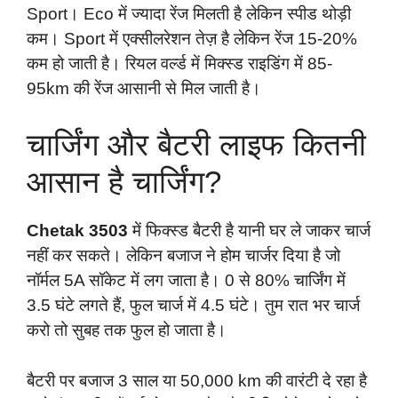
Sport। Eco में ज्यादा रेंज मिलती है लेकिन स्पीड थोड़ी
कम। Sport में एक्सीलरेशन तेज़ है लेकिन रेंज 15-20%
कम हो जाती है। रियल वर्ल्ड में मिक्स्ड राइडिंग में 85-
95km की रेंज आसानी से मिल जाती है।
चार्जिंग और बैटरी लाइफ कितनी
आसान है चार्जिंग?
Chetak 3503
में फिक्स्ड बैटरी है यानी घर ले जाकर चार्ज
नहीं कर सकते। लेकिन बजाज ने होम चार्जर दिया है जो
नॉर्मल 5A सॉकेट में लग जाता है। 0 से 80% चार्जिंग में
3.5 घंटे लगते हैं, फुल चार्ज में 4.5 घंटे। तुम रात भर चार्ज
करो तो सुबह तक फुल हो जाता है।
बैटरी पर बजाज 3 साल या 50,000 km की वारंटी दे रहा है