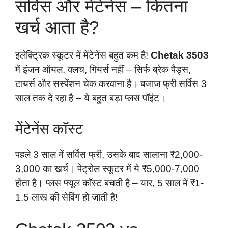
सर्विस और मेंटेनेंस – कितना
खर्च आता है?
इलेक्ट्रिक स्कूटर में मेंटेनेंस बहुत कम है!
Chetak 3503
में इंजन ऑयल, क्लच, गियर्स नहीं – सिर्फ ब्रेक पैड्स,
टायर्स और सस्पेंशन चेक करवाना है। बजाज फ्री सर्विस 3
साल तक दे रहा है – ये बहुत बड़ा प्लस पॉइंट।
मेंटेनेंस कॉस्ट
पहले 3 साल में सर्विस फ्री, उसके बाद सालाना ₹2,000-
3,000 का खर्च। पेट्रोल स्कूटर में ये ₹5,000-7,000
होता है। प्लस फ्यूल कॉस्ट बचती है – यार, 5 साल में ₹1-
1.5 लाख की सेविंग हो जाती है!