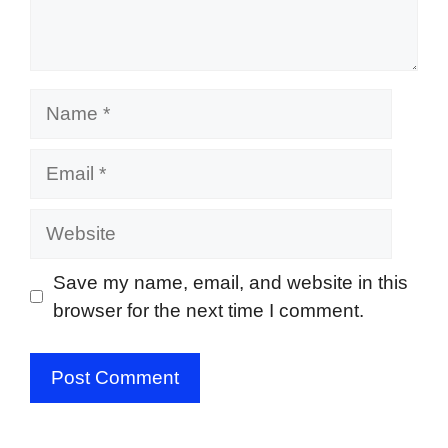
Name
Email
Website
Save my name, email, and website in this
browser for the next time I comment.