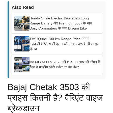
Also Read
Honda Shine Electric Bike 2026 Long
Range Battery और Premium Look के साथ
Daily Commuters का नया Dream Bike
TVS iQube 100 km Range Price 2026
नज़दीकी वेरिएंट्स की तुलना और 3.1 kWh बैटरी का पूरा
हिसाब
क्या MG M9 EV 2026 की ₹54.99 लाख की कीमत में
छिपा है भारतीय ऑटो मार्केट का गेम चेंजर
Bajaj Chetak 3503 की
प्राइस कितनी है? वैरिएंट वाइज
ब्रेकडाउन