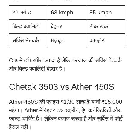
टॉप स्पीड
63 kmph
85 kmph
बिल्ड क्वालिटी
बेहतर
ठीक-ठाक
सर्विस नेटवर्क
मज़बूत
कमज़ोर
Ola में टॉप स्पीड ज्यादा है लेकिन बजाज की सर्विस नेटवर्क
और बिल्ड क्वालिटी बेहतर है।
Chetak 3503 vs Ather 450S
Ather 450S की प्राइस ₹1.30 लाख है यानी ₹15,000
महंगा। Ather में बेहतर टच स्क्रीन, ऐप कनेक्टिविटी और
फास्ट चार्जिंग है। लेकिन बजाज सस्ता है और सर्विस में कोई
हैसल नहीं।