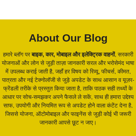
About Our Blog
हमारे ब्लॉग पर
बाइक, कार, मोबाइल और इलेक्ट्रिक वाहनों
, सरकारी
योजनाओं और लोन से जुड़ी ताज़ा जानकारी सरल और भरोसेमंद भाषा
में उपलब्ध कराई जाती है, जहाँ हर विषय को रिव्यू, फीचर्स, कीमत,
पात्रता और नई टेक्नोलॉजी से जुड़े अपडेट के साथ आसान व यूज़र-
फ्रेंडली तरीके से प्रस्तुत किया जाता है, ताकि पाठक सही तथ्यों के
आधार पर सोच-समझकर अपने फैसले ले सकें, साथ ही हमारा उद्देश्य
साफ, उपयोगी और नियमित रूप से अपडेट होने वाला कंटेंट देना है,
जिससे योजना, ऑटोमोबाइल और फाइनेंस से जुड़ी कोई भी जरूरी
जानकारी आपसे छूट न जाए।