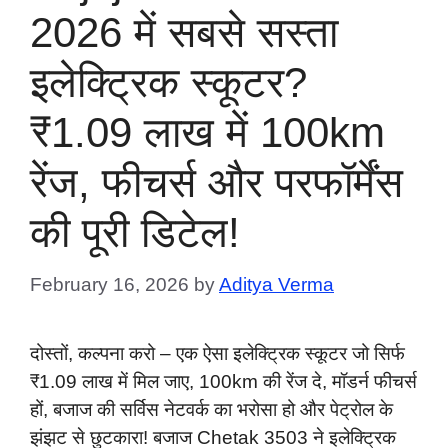
2026 में सबसे सस्ता
इलेक्ट्रिक स्कूटर?
₹1.09 लाख में 100km
रेंज, फीचर्स और परफॉर्मेंस
की पूरी डिटेल!
February 16, 2026
by
Aditya Verma
दोस्तों, कल्पना करो – एक ऐसा इलेक्ट्रिक स्कूटर जो सिर्फ
₹1.09 लाख में मिल जाए, 100km की रेंज दे, मॉडर्न फीचर्स
हों, बजाज की सर्विस नेटवर्क का भरोसा हो और पेट्रोल के
झंझट से छुटकारा! बजाज Chetak 3503 ने इलेक्ट्रिक