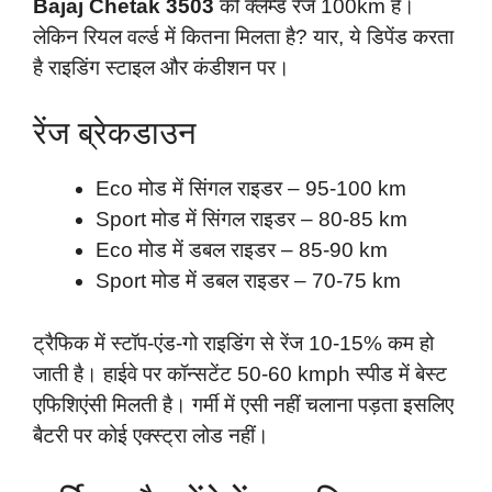
Bajaj Chetak 3503
की क्लेम्ड रेंज 100km है।
लेकिन रियल वर्ल्ड में कितना मिलता है? यार, ये डिपेंड करता
है राइडिंग स्टाइल और कंडीशन पर।
रेंज ब्रेकडाउन
Eco मोड में सिंगल राइडर – 95-100 km
Sport मोड में सिंगल राइडर – 80-85 km
Eco मोड में डबल राइडर – 85-90 km
Sport मोड में डबल राइडर – 70-75 km
ट्रैफिक में स्टॉप-एंड-गो राइडिंग से रेंज 10-15% कम हो
जाती है। हाईवे पर कॉन्सटेंट 50-60 kmph स्पीड में बेस्ट
एफिशिएंसी मिलती है। गर्मी में एसी नहीं चलाना पड़ता इसलिए
बैटरी पर कोई एक्स्ट्रा लोड नहीं।