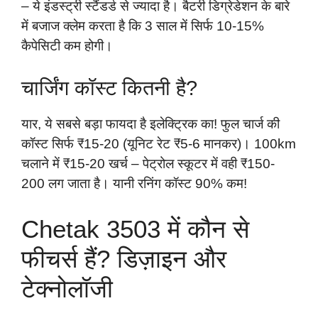
– ये इंडस्ट्री स्टैंडर्ड से ज्यादा है। बैटरी डिग्रेडेशन के बारे
में बजाज क्लेम करता है कि 3 साल में सिर्फ 10-15%
कैपेसिटी कम होगी।
चार्जिंग कॉस्ट कितनी है?
यार, ये सबसे बड़ा फायदा है इलेक्ट्रिक का! फुल चार्ज की
कॉस्ट सिर्फ ₹15-20 (यूनिट रेट ₹5-6 मानकर)। 100km
चलाने में ₹15-20 खर्च – पेट्रोल स्कूटर में वही ₹150-
200 लग जाता है। यानी रनिंग कॉस्ट 90% कम!
Chetak 3503 में कौन से
फीचर्स हैं? डिज़ाइन और
टेक्नोलॉजी