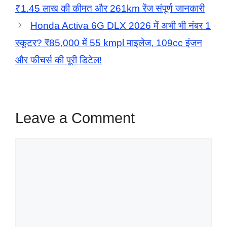
₹1.45 लाख की कीमत और 261km रेंज संपूर्ण जानकारी
Honda Activa 6G DLX 2026 में अभी भी नंबर 1
स्कूटर? ₹85,000 में 55 kmpl माइलेज, 109cc इंजन
और फीचर्स की पूरी डिटेल!
Leave a Comment
Comment