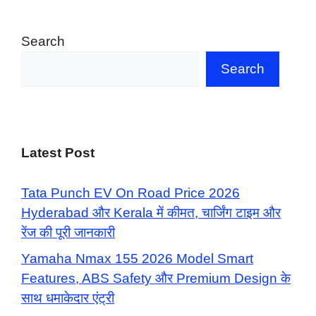
Search
Search
Latest Post
Tata Punch EV On Road Price 2026
Hyderabad और Kerala में कीमत, चार्जिंग टाइम और
रेंज की पूरी जानकारी
Yamaha Nmax 155 2026 Model Smart
Features, ABS Safety और Premium Design के
साथ धमाकेदार एंट्री