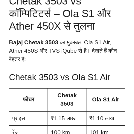
Chetak 3503 vs
कॉम्पिटिटर्स – Ola S1 और
Ather 450X से तुलना
Bajaj Chetak 3503
का मुकाबला Ola S1 Air,
Ather 450S और TVS iQube से है। देखते हैं कौन
बेहतर है:
Chetak 3503 vs Ola S1 Air
Chetak
फीचर
Ola S1 Air
3503
प्राइस
₹1.15 लाख
₹1.10 लाख
रेंज
100 km
101 km