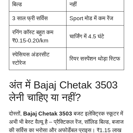
बिल्ड
नहीं
3 साल फ्री सर्विस
Sport मोड में कम रेंज
रनिंग कॉस्ट बहुत कम
चार्जिंग में 4.5 घंटे
₹0.15-0.20/km
स्पेसियस अंडरसीट
रियर सस्पेंशन थोड़ा स्टिफ
स्टोरेज
अंत में Bajaj Chetak 3503
लेनी चाहिए या नहीं?
दोस्तों,
Bajaj Chetak 3503
बजट इलेक्ट्रिक स्कूटर में
अभी भी बेस्ट वैल्यू है – प्रैक्टिकल रेंज, सॉलिड बिल्ड, बजाज
की सर्विस का भरोसा और अफोर्डेबल प्राइस। ₹1.15 लाख