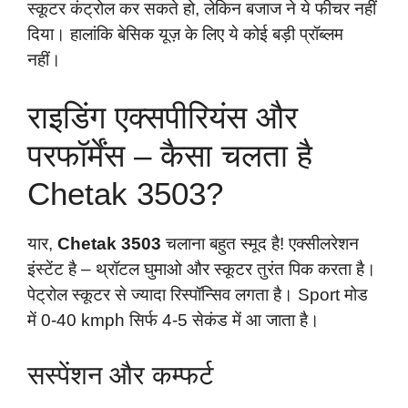
स्कूटर कंट्रोल कर सकते हो, लेकिन बजाज ने ये फीचर नहीं
दिया। हालांकि बेसिक यूज़ के लिए ये कोई बड़ी प्रॉब्लम
नहीं।
राइडिंग एक्सपीरियंस और
परफॉर्मेंस – कैसा चलता है
Chetak 3503?
यार,
Chetak 3503
चलाना बहुत स्मूद है! एक्सीलरेशन
इंस्टेंट है – थ्रॉटल घुमाओ और स्कूटर तुरंत पिक करता है।
पेट्रोल स्कूटर से ज्यादा रिस्पॉन्सिव लगता है। Sport मोड
में 0-40 kmph सिर्फ 4-5 सेकंड में आ जाता है।
सस्पेंशन और कम्फर्ट