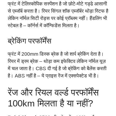
फ्रंट में टेलिस्कोपिक सस्पेंशन है जो छोटे-मोटे गड्ढे आसानी
से एब्जॉर्ब करता है। रियर सिंगल शॉक एब्जॉर्बर थोड़ा स्टिफ है
लेकिन नॉर्मल सिटी रोड्स पर कोई प्रॉब्लम नहीं। हैंडलिंग भी
स्टेबल है – कॉर्नर्स में कॉन्फिडेंस मिलता है।
ब्रेकिंग परफॉर्मेंस
फ्रंट में 200mm डिस्क ब्रेक है जो शार्प ब्रेकिंग देता है।
रियर में ड्रम ब्रेक – थोड़ा कम इफेक्टिव लेकिन नॉर्मल यूज़
में चल जाता है। CBS दी गई है जो ब्रेकिंग को बैलेंस करती
है। ABS नहीं है – ये प्राइस रेंज में एक्सपेक्टेड भी है।
रेंज और रियल वर्ल्ड परफॉर्मेंस
100km मिलता है या नहीं?