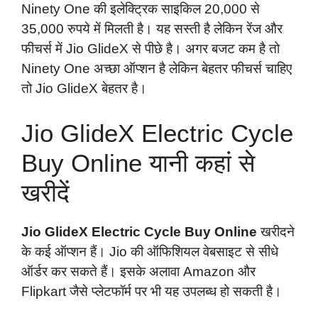
Ninety One की इलेक्ट्रिक साइकिल 20,000 से
35,000 रुपये में मिलती है। यह सस्ती है लेकिन रेंज और
फीचर्स में Jio GlideX से पीछे है। अगर बजट कम है तो
Ninety One अच्छा ऑप्शन है लेकिन बेहतर फीचर्स चाहिए
तो Jio GlideX बेहतर है।
Jio GlideX Electric Cycle
Buy Online यानी कहां से
खरीदें
Jio GlideX Electric Cycle Buy Online
खरीदने
के कई ऑप्शन हैं। Jio की ऑफिशियल वेबसाइट से सीधे
ऑर्डर कर सकते हैं। इसके अलावा Amazon और
Flipkart जैसे प्लेटफॉर्म पर भी यह उपलब्ध हो सकती है।