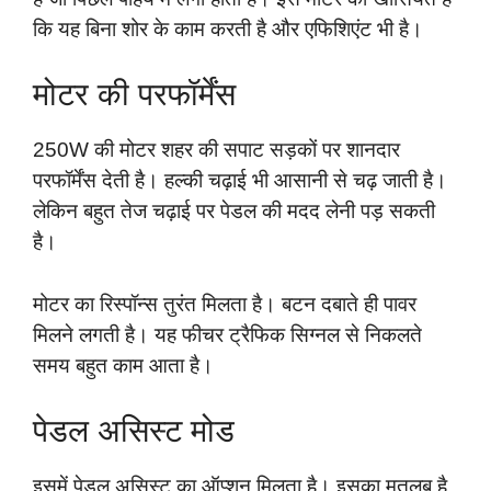
कि यह बिना शोर के काम करती है और एफिशिएंट भी है।
मोटर की परफॉर्मेंस
250W की मोटर शहर की सपाट सड़कों पर शानदार
परफॉर्मेंस देती है। हल्की चढ़ाई भी आसानी से चढ़ जाती है।
लेकिन बहुत तेज चढ़ाई पर पेडल की मदद लेनी पड़ सकती
है।
मोटर का रिस्पॉन्स तुरंत मिलता है। बटन दबाते ही पावर
मिलने लगती है। यह फीचर ट्रैफिक सिग्नल से निकलते
समय बहुत काम आता है।
पेडल असिस्ट मोड
इसमें पेडल असिस्ट का ऑप्शन मिलता है। इसका मतलब है