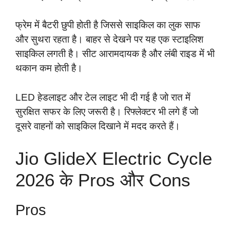
फ्रेम में बैटरी छुपी होती है जिससे साइकिल का लुक साफ
और सुथरा रहता है। बाहर से देखने पर यह एक स्टाइलिश
साइकिल लगती है। सीट आरामदायक है और लंबी राइड में भी
थकान कम होती है।
LED हेडलाइट और टेल लाइट भी दी गई है जो रात में
सुरक्षित सफर के लिए जरूरी है। रिफ्लेक्टर भी लगे हैं जो
दूसरे वाहनों को साइकिल दिखाने में मदद करते हैं।
Jio GlideX Electric Cycle
2026 के Pros और Cons
Pros