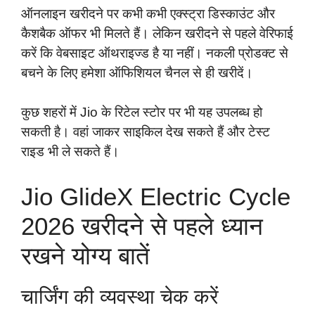
ऑनलाइन खरीदने पर कभी कभी एक्स्ट्रा डिस्काउंट और
कैशबैक ऑफर भी मिलते हैं। लेकिन खरीदने से पहले वेरिफाई
करें कि वेबसाइट ऑथराइज्ड है या नहीं। नकली प्रोडक्ट से
बचने के लिए हमेशा ऑफिशियल चैनल से ही खरीदें।
कुछ शहरों में Jio के रिटेल स्टोर पर भी यह उपलब्ध हो
सकती है। वहां जाकर साइकिल देख सकते हैं और टेस्ट
राइड भी ले सकते हैं।
Jio GlideX Electric Cycle
2026 खरीदने से पहले ध्यान
रखने योग्य बातें
चार्जिंग की व्यवस्था चेक करें