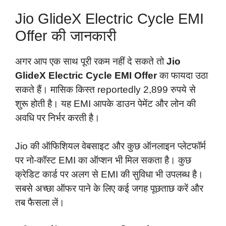
Jio GlideX Electric Cycle EMI
Offer की जानकारी
अगर आप एक साथ पूरी रकम नहीं दे सकते तो
Jio
GlideX Electric Cycle EMI Offer
का फायदा उठा
सकते हैं। मासिक किस्त reportedly 2,899 रुपये से
शुरू होती है। यह EMI आपके डाउन पेमेंट और लोन की
अवधि पर निर्भर करती है।
Jio की ऑफिशियल वेबसाइट और कुछ ऑनलाइन प्लेटफॉर्म
पर नो-कॉस्ट EMI का ऑप्शन भी मिल सकता है। कुछ
क्रेडिट कार्ड पर अलग से EMI की सुविधा भी उपलब्ध है।
सबसे अच्छा ऑफर पाने के लिए कई जगह पूछताछ करें और
तब फैसला लें।