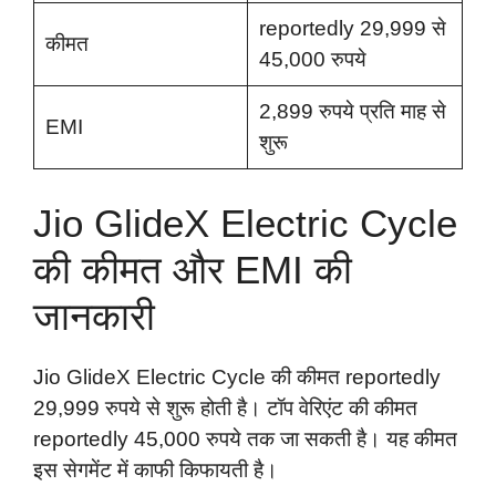
reportedly 29,999 से
कीमत
45,000 रुपये
2,899 रुपये प्रति माह से
EMI
शुरू
Jio GlideX Electric Cycle
की कीमत और EMI की
जानकारी
Jio GlideX Electric Cycle की कीमत reportedly
29,999 रुपये से शुरू होती है। टॉप वेरिएंट की कीमत
reportedly 45,000 रुपये तक जा सकती है। यह कीमत
इस सेगमेंट में काफी किफायती है।