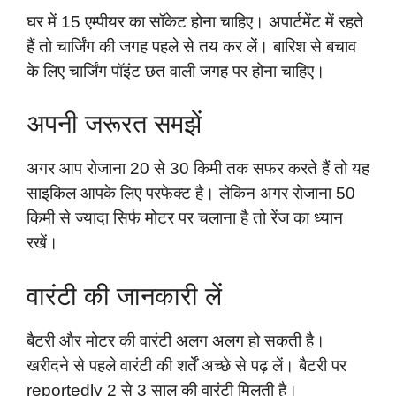
घर में 15 एम्पीयर का सॉकेट होना चाहिए। अपार्टमेंट में रहते
हैं तो चार्जिंग की जगह पहले से तय कर लें। बारिश से बचाव
के लिए चार्जिंग पॉइंट छत वाली जगह पर होना चाहिए।
अपनी जरूरत समझें
अगर आप रोजाना 20 से 30 किमी तक सफर करते हैं तो यह
साइकिल आपके लिए परफेक्ट है। लेकिन अगर रोजाना 50
किमी से ज्यादा सिर्फ मोटर पर चलाना है तो रेंज का ध्यान
रखें।
वारंटी की जानकारी लें
बैटरी और मोटर की वारंटी अलग अलग हो सकती है।
खरीदने से पहले वारंटी की शर्तें अच्छे से पढ़ लें। बैटरी पर
reportedly 2 से 3 साल की वारंटी मिलती है।