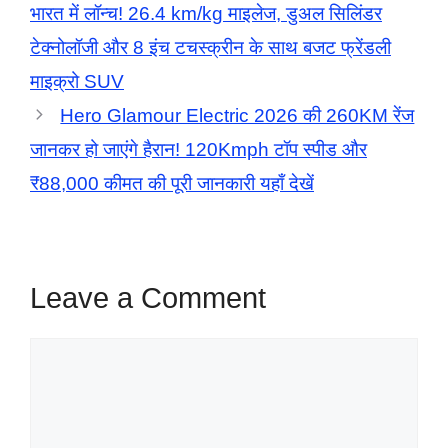
भारत में लॉन्च! 26.4 km/kg माइलेज, डुअल सिलिंडर
टेक्नोलॉजी और 8 इंच टचस्क्रीन के साथ बजट फ्रेंडली
माइक्रो SUV
Hero Glamour Electric 2026 की 260KM रेंज
जानकर हो जाएंगे हैरान! 120Kmph टॉप स्पीड और
₹88,000 कीमत की पूरी जानकारी यहाँ देखें
Leave a Comment
Comment