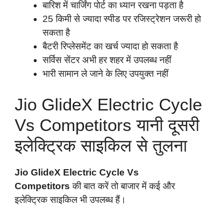
बारिश में चार्जिंग पोर्ट का ध्यान रखना पड़ता है
25 किमी से ज्यादा स्पीड पर रजिस्ट्रेशन जरूरी हो
सकता है
बैटरी रिप्लेसमेंट का खर्च ज्यादा हो सकता है
सर्विस सेंटर अभी हर शहर में उपलब्ध नहीं
भारी सामान ले जाने के लिए उपयुक्त नहीं
Jio GlideX Electric Cycle
Vs Competitors यानी दूसरी
इलेक्ट्रिक साइकिल से तुलना
Jio GlideX Electric Cycle Vs
Competitors
की बात करें तो बाजार में कई और
इलेक्ट्रिक साइकिल भी उपलब्ध हैं।