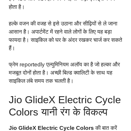
होता है।
हल्के वजन की वजह से इसे उठाना और सीढ़ियों से ले जाना
आसान है। अपार्टमेंट में रहने वाले लोगों के लिए यह बड़ा
फायदा है। साइकिल को घर के अंदर रखकर चार्ज कर सकते
हैं।
फ्रेम reportedly एल्युमिनियम अलॉय का है जो हल्का और
मजबूत दोनों होता है। अच्छी बिल्ड क्वालिटी के साथ यह
साइकिल लंबे समय तक चलती है।
Jio GlideX Electric Cycle
Colors यानी रंग के विकल्प
Jio GlideX Electric Cycle Colors
की बात करें