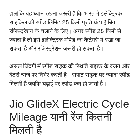
हालांकि यह ध्यान रखना जरूरी है कि भारत में इलेक्ट्रिक
साइकिल की स्पीड लिमिट 25 किमी प्रति घंटा है बिना
रजिस्ट्रेशन के चलाने के लिए। अगर स्पीड 25 किमी से
ज्यादा है तो इसे इलेक्ट्रिक मोपेड की कैटेगरी में रखा जा
सकता है और रजिस्ट्रेशन जरूरी हो सकता है।
असल जिंदगी में स्पीड सड़क की स्थिति राइडर के वजन और
बैटरी चार्ज पर निर्भर करती है। सपाट सड़क पर ज्यादा स्पीड
मिलती है जबकि चढ़ाई पर स्पीड कम हो जाती है।
Jio GlideX Electric Cycle
Mileage यानी रेंज कितनी
मिलती है