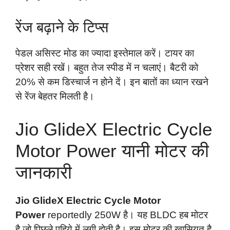
रेंज बढ़ाने के टिप्स
पेडल असिस्ट मोड का ज्यादा इस्तेमाल करें। टायर का
प्रेशर सही रखें। बहुत तेज स्पीड में न चलाएं। बैटरी को
20% से कम डिस्चार्ज न होने दें। इन बातों का ध्यान रखने
से रेंज बेहतर मिलती है।
Jio GlideX Electric Cycle
Motor Power यानी मोटर की
जानकारी
Jio GlideX Electric Cycle Motor
Power
reportedly 250W है। यह BLDC हब मोटर
है जो पिछले पहिये में लगी होती है। इस मोटर की खासियत है