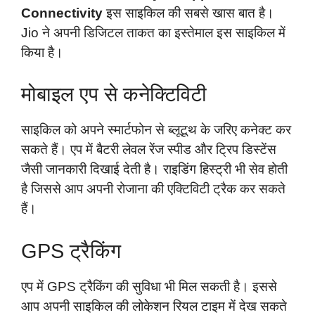
Connectivity
इस साइकिल की सबसे खास बात है।
Jio ने अपनी डिजिटल ताकत का इस्तेमाल इस साइकिल में
किया है।
मोबाइल एप से कनेक्टिविटी
साइकिल को अपने स्मार्टफोन से ब्लूटूथ के जरिए कनेक्ट कर
सकते हैं। एप में बैटरी लेवल रेंज स्पीड और ट्रिप डिस्टेंस
जैसी जानकारी दिखाई देती है। राइडिंग हिस्ट्री भी सेव होती
है जिससे आप अपनी रोजाना की एक्टिविटी ट्रैक कर सकते
हैं।
GPS ट्रैकिंग
एप में GPS ट्रैकिंग की सुविधा भी मिल सकती है। इससे
आप अपनी साइकिल की लोकेशन रियल टाइम में देख सकते