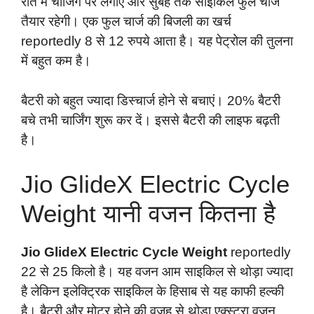
रात में चार्जिंग पर लगाएं और सुबह तक साइकिल फुल चार्ज
तैयार रहेगी। एक फुल चार्ज की बिजली का खर्च
reportedly 8 से 12 रुपये आता है। यह पेट्रोल की तुलना
में बहुत कम है।
बैटरी को बहुत ज्यादा डिस्चार्ज होने से बचाएं। 20% बैटरी
बचे तभी चार्जिंग शुरू कर दें। इससे बैटरी की लाइफ बढ़ती
है।
Jio GlideX Electric Cycle
Weight यानी वजन कितना है
Jio GlideX Electric Cycle Weight
reportedly
22 से 25 किलो है। यह वजन आम साइकिल से थोड़ा ज्यादा
है लेकिन इलेक्ट्रिक साइकिल के हिसाब से यह काफी हल्की
है। बैटरी और मोटर होने की वजह से थोड़ा एक्स्ट्रा वजन