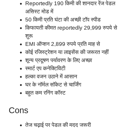
Reportedly 190 किमी की शानदार रेंज पेडल
असिस्ट मोड में
50 किमी प्रति घंटा की अच्छी टॉप स्पीड
किफायती कीमत reportedly 29,999 रुपये से
शुरू
EMI ऑप्शन 2,899 रुपये प्रति माह से
कोई रजिस्ट्रेशन या लाइसेंस की जरूरत नहीं
शून्य प्रदूषण पर्यावरण के लिए अच्छा
स्मार्ट एप कनेक्टिविटी
हल्का वजन उठाने में आसान
घर के नॉर्मल सॉकेट से चार्जिंग
बहुत कम रनिंग कॉस्ट
Cons
तेज चढ़ाई पर पेडल की मदद जरूरी