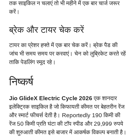
तक साइकिल न चलाएं तो भी महीने में एक बार चार्ज जरूर
करें।
ब्रेक और टायर चेक करें
टायर का प्रेशर हफ्ते में एक बार चेक करें। ब्रेक पैड की
जांच भी समय समय पर करवाएं। चेन को लुब्रिकेट करते रहें
ताकि पेडलिंग स्मूद रहे।
निष्कर्ष
Jio GlideX Electric Cycle 2026
एक शानदार
इलेक्ट्रिक साइकिल है जो किफायती कीमत पर बेहतरीन रेंज
और स्मार्ट फीचर्स देती है। Reportedly 190 किमी की
रेंज 50 किमी प्रति घंटा की टॉप स्पीड और 29,999 रुपये
की शुरुआती कीमत इसे बाजार में आकर्षक विकल्प बनाती है।