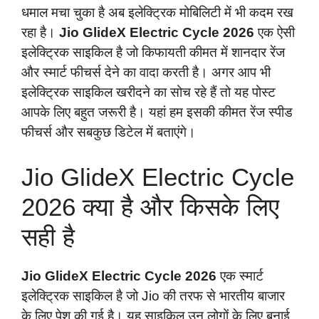
धमाल मचा चुका है अब इलेक्ट्रिक मोबिलिटी में भी कदम रख
रहा है।
Jio GlideX Electric Cycle 2026
एक ऐसी
इलेक्ट्रिक साइकिल है जो किफायती कीमत में शानदार रेंज
और स्मार्ट फीचर्स देने का वादा करती है। अगर आप भी
इलेक्ट्रिक साइकिल खरीदने का सोच रहे हैं तो यह पोस्ट
आपके लिए बहुत जरूरी है। यहां हम इसकी कीमत रेंज स्पीड
फीचर्स और सबकुछ डिटेल में बताएंगे।
Jio GlideX Electric Cycle
2026 क्या है और किसके लिए
सही है
Jio GlideX Electric Cycle 2026
एक स्मार्ट
इलेक्ट्रिक साइकिल है जो Jio की तरफ से भारतीय बाजार
के लिए पेश की गई है। यह साइकिल उन लोगों के लिए बनाई