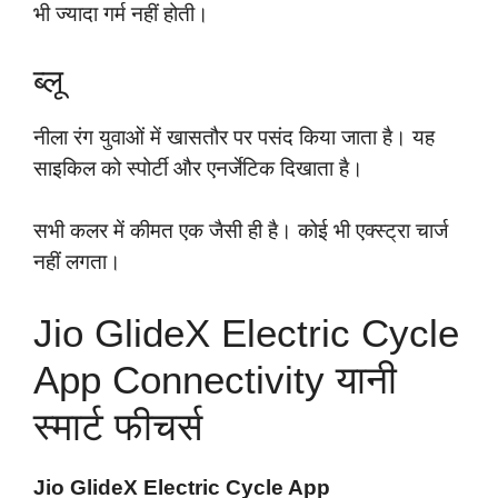
भी ज्यादा गर्म नहीं होती।
ब्लू
नीला रंग युवाओं में खासतौर पर पसंद किया जाता है। यह
साइकिल को स्पोर्टी और एनर्जेटिक दिखाता है।
सभी कलर में कीमत एक जैसी ही है। कोई भी एक्स्ट्रा चार्ज
नहीं लगता।
Jio GlideX Electric Cycle
App Connectivity यानी
स्मार्ट फीचर्स
Jio GlideX Electric Cycle App