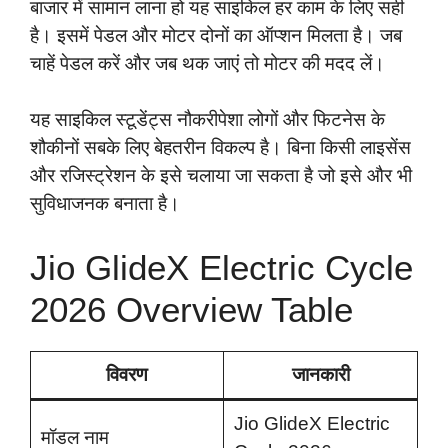
बाजार में सामान लाना हो यह साइकिल हर काम के लिए सही
है। इसमें पेडल और मोटर दोनों का ऑप्शन मिलता है। जब
चाहें पेडल करें और जब थक जाएं तो मोटर की मदद लें।
यह साइकिल स्टूडेंट्स नौकरीपेशा लोगों और फिटनेस के
शौकीनों सबके लिए बेहतरीन विकल्प है। बिना किसी लाइसेंस
और रजिस्ट्रेशन के इसे चलाया जा सकता है जो इसे और भी
सुविधाजनक बनाता है।
Jio GlideX Electric Cycle
2026 Overview Table
विवरण
जानकारी
Jio GlideX Electric
मॉडल नाम