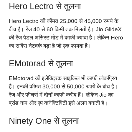
Hero Lectro से तुलना
Hero Lectro की कीमत 25,000 से 45,000 रुपये के
बीच है। रेंज 40 से 60 किमी तक मिलती है। Jio GlideX
की रेंज पेडल असिस्ट मोड में काफी ज्यादा है। लेकिन Hero
का सर्विस नेटवर्क बड़ा है जो एक फायदा है।
EMotorad से तुलना
EMotorad की इलेक्ट्रिक साइकिल भी काफी लोकप्रिय
हैं। इनकी कीमत 30,000 से 50,000 रुपये के बीच है।
रेंज और फीचर्स में दोनों काफी करीब हैं। लेकिन Jio का
ब्रांड नाम और एप कनेक्टिविटी इसे अलग बनाती है।
Ninety One से तुलना