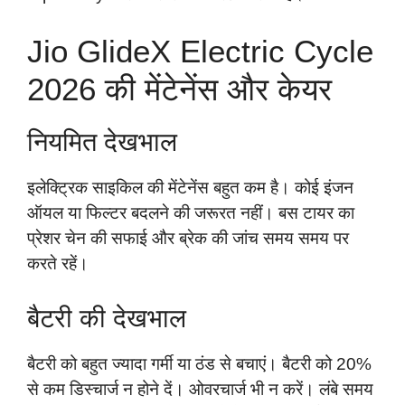
Jio GlideX Electric Cycle
2026 की मेंटेनेंस और केयर
नियमित देखभाल
इलेक्ट्रिक साइकिल की मेंटेनेंस बहुत कम है। कोई इंजन
ऑयल या फिल्टर बदलने की जरूरत नहीं। बस टायर का
प्रेशर चेन की सफाई और ब्रेक की जांच समय समय पर
करते रहें।
बैटरी की देखभाल
बैटरी को बहुत ज्यादा गर्मी या ठंड से बचाएं। बैटरी को 20%
से कम डिस्चार्ज न होने दें। ओवरचार्ज भी न करें। लंबे समय