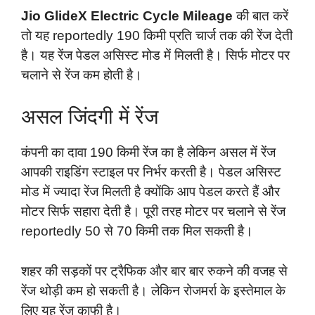
Jio GlideX Electric Cycle Mileage
की बात करें
तो यह reportedly 190 किमी प्रति चार्ज तक की रेंज देती
है। यह रेंज पेडल असिस्ट मोड में मिलती है। सिर्फ मोटर पर
चलाने से रेंज कम होती है।
असल जिंदगी में रेंज
कंपनी का दावा 190 किमी रेंज का है लेकिन असल में रेंज
आपकी राइडिंग स्टाइल पर निर्भर करती है। पेडल असिस्ट
मोड में ज्यादा रेंज मिलती है क्योंकि आप पेडल करते हैं और
मोटर सिर्फ सहारा देती है। पूरी तरह मोटर पर चलाने से रेंज
reportedly 50 से 70 किमी तक मिल सकती है।
शहर की सड़कों पर ट्रैफिक और बार बार रुकने की वजह से
रेंज थोड़ी कम हो सकती है। लेकिन रोजमर्रा के इस्तेमाल के
लिए यह रेंज काफी है।