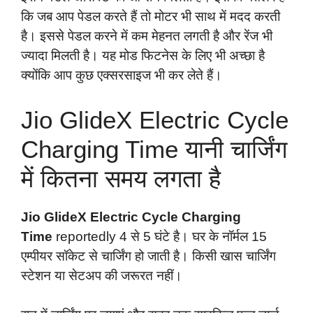
कि जब आप पेडल करते हैं तो मोटर भी साथ में मदद करती
है। इससे पेडल करने में कम मेहनत लगती है और रेंज भी
ज्यादा मिलती है। यह मोड फिटनेस के लिए भी अच्छा है
क्योंकि आप कुछ एक्सरसाइज भी कर लेते हैं।
Jio GlideX Electric Cycle
Charging Time यानी चार्जिंग
में कितना समय लगता है
Jio GlideX Electric Cycle Charging
Time
reportedly 4 से 5 घंटे है। घर के नॉर्मल 15
एम्पीयर सॉकेट से चार्जिंग हो जाती है। किसी खास चार्जिंग
स्टेशन या सेटअप की जरूरत नहीं।