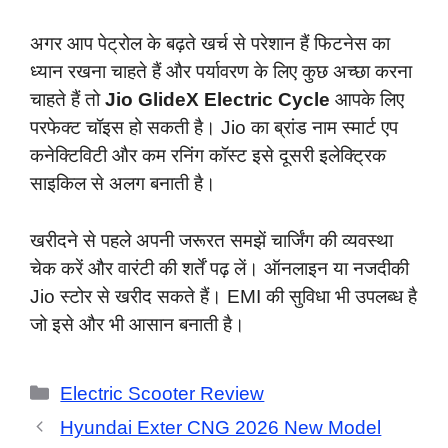
अगर आप पेट्रोल के बढ़ते खर्च से परेशान हैं फिटनेस का
ध्यान रखना चाहते हैं और पर्यावरण के लिए कुछ अच्छा करना
चाहते हैं तो
Jio GlideX Electric Cycle
आपके लिए
परफेक्ट चॉइस हो सकती है। Jio का ब्रांड नाम स्मार्ट एप
कनेक्टिविटी और कम रनिंग कॉस्ट इसे दूसरी इलेक्ट्रिक
साइकिल से अलग बनाती है।
खरीदने से पहले अपनी जरूरत समझें चार्जिंग की व्यवस्था
चेक करें और वारंटी की शर्तें पढ़ लें। ऑनलाइन या नजदीकी
Jio स्टोर से खरीद सकते हैं। EMI की सुविधा भी उपलब्ध है
जो इसे और भी आसान बनाती है।
Categories
Electric Scooter Review
Hyundai Exter CNG 2026 New Model