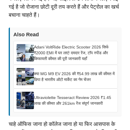
गई है जो रोजाना छोटी दूरी तय करते हैं और पेट्रोल का खर्च
बचाना चाहते हैं।
Also Read
Adani VoltRide Electric Scooter 2026 सिर्फ
₹2000 EMI में घर लाएं! दमदार रेंज, टॉप स्पीड और
किफायती कीमत की पूरी जानकारी यहाँ
क्या MG M9 EV 2026 की ₹54.99 लाख की कीमत में
छिपा है भारतीय ऑटो मार्केट का गेम चेंजर
Ultraviolette Tesseract Review 2026 ₹1.45
लाख की कीमत और 261km रेंज संपूर्ण जानकारी
चाहे ऑफिस जाना हो कॉलेज जाना हो या फिर आसपास के