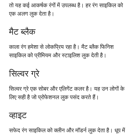
तो यह कई आकर्षक रंगों में उपलब्ध है। हर रंग साइकिल को
एक अलग लुक देता है।
मैट ब्लैक
काला रंग हमेशा से लोकप्रिय रहा है। मैट ब्लैक फिनिश
साइकिल को प्रीमियम और स्टाइलिश लुक देती है।
सिल्वर ग्रे
सिल्वर ग्रे एक सोबर और एलिगेंट कलर है। यह उन लोगों के
लिए सही है जो प्रोफेशनल लुक पसंद करते हैं।
व्हाइट
सफेद रंग साइकिल को क्लीन और मॉडर्न लुक देता है। धूप में