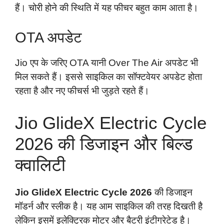
हैं। चोरी होने की स्थिति में यह फीचर बहुत काम आता है।
OTA अपडेट
Jio एप के जरिए OTA यानी Over The Air अपडेट भी
मिल सकते हैं। इससे साइकिल का सॉफ्टवेयर अपडेट होता
रहता है और नए फीचर्स भी जुड़ते रहते हैं।
Jio GlideX Electric Cycle
2026 की डिजाइन और बिल्ड
क्वालिटी
Jio GlideX Electric Cycle 2026
की डिजाइन
मॉडर्न और स्लीक है। यह आम साइकिल की तरह दिखती है
लेकिन इसमें इलेक्ट्रिक मोटर और बैटरी इंटीग्रेटेड है।