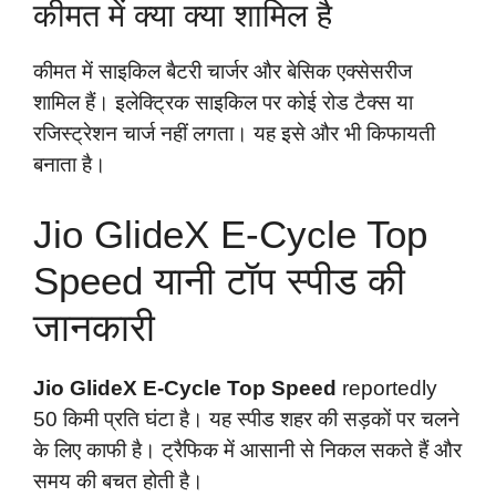
कीमत में क्या क्या शामिल है
कीमत में साइकिल बैटरी चार्जर और बेसिक एक्सेसरीज
शामिल हैं। इलेक्ट्रिक साइकिल पर कोई रोड टैक्स या
रजिस्ट्रेशन चार्ज नहीं लगता। यह इसे और भी किफायती
बनाता है।
Jio GlideX E-Cycle Top
Speed यानी टॉप स्पीड की
जानकारी
Jio GlideX E-Cycle Top Speed
reportedly
50 किमी प्रति घंटा है। यह स्पीड शहर की सड़कों पर चलने
के लिए काफी है। ट्रैफिक में आसानी से निकल सकते हैं और
समय की बचत होती है।