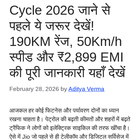
Cycle 2026 जाने से
पहले ये जरूर देखें!
190KM रेंज, 50Km/h
स्पीड और ₹2,899 EMI
की पूरी जानकारी यहाँ देखें
February 28, 2026
by
Aditya Verma
आजकल हर कोई फिटनेस और पर्यावरण दोनों का ध्यान
रखना चाहता है। पेट्रोल की बढ़ती कीमतों और शहरों में बढ़ते
ट्रैफिक ने लोगों को इलेक्ट्रिक साइकिल की तरफ खींचा है।
ऐसे में Jio जो पहले से ही टेलीकॉम और डिजिटल सर्विसेज में