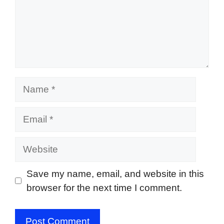
Name
Email
Website
Save my name, email, and website in this
browser for the next time I comment.