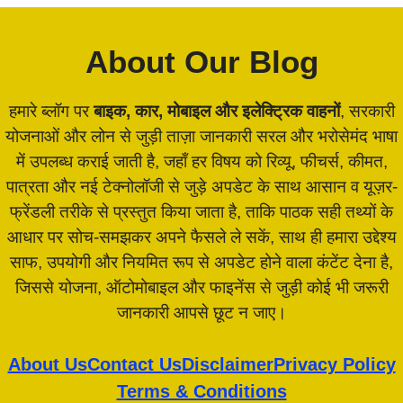
About Our Blog
हमारे ब्लॉग पर
बाइक, कार, मोबाइल और इलेक्ट्रिक वाहनों
, सरकारी
योजनाओं और लोन से जुड़ी ताज़ा जानकारी सरल और भरोसेमंद भाषा
में उपलब्ध कराई जाती है, जहाँ हर विषय को रिव्यू, फीचर्स, कीमत,
पात्रता और नई टेक्नोलॉजी से जुड़े अपडेट के साथ आसान व यूज़र-
फ्रेंडली तरीके से प्रस्तुत किया जाता है, ताकि पाठक सही तथ्यों के
आधार पर सोच-समझकर अपने फैसले ले सकें, साथ ही हमारा उद्देश्य
साफ, उपयोगी और नियमित रूप से अपडेट होने वाला कंटेंट देना है,
जिससे योजना, ऑटोमोबाइल और फाइनेंस से जुड़ी कोई भी जरूरी
जानकारी आपसे छूट न जाए।
About Us
Contact Us
Disclaimer
Privacy Policy
Terms & Conditions