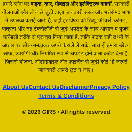
हमारे ब्लॉग पर
बाइक, कार, मोबाइल और इलेक्ट्रिक वाहनों
, सरकारी
योजनाओं और लोन से जुड़ी ताज़ा जानकारी सरल और भरोसेमंद भाषा
में उपलब्ध कराई जाती है, जहाँ हर विषय को रिव्यू, फीचर्स, कीमत,
पात्रता और नई टेक्नोलॉजी से जुड़े अपडेट के साथ आसान व यूज़र-
फ्रेंडली तरीके से प्रस्तुत किया जाता है, ताकि पाठक सही तथ्यों के
आधार पर सोच-समझकर अपने फैसले ले सकें, साथ ही हमारा उद्देश्य
साफ, उपयोगी और नियमित रूप से अपडेट होने वाला कंटेंट देना है,
जिससे योजना, ऑटोमोबाइल और फाइनेंस से जुड़ी कोई भी जरूरी
जानकारी आपसे छूट न जाए।
About Us
Contact Us
Disclaimer
Privacy Policy
Terms & Conditions
© 2026 GIRS • All rights reserved