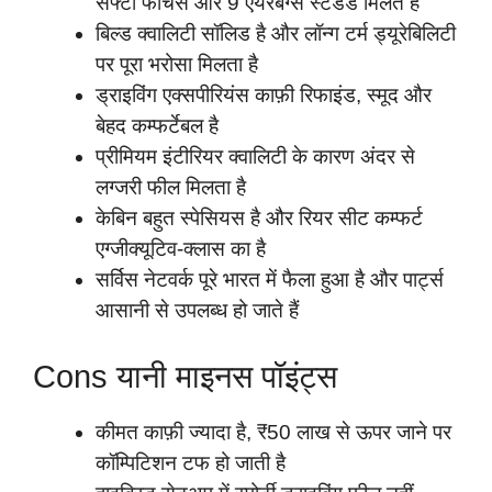
सेफ्टी फीचर्स और 9 एयरबैग्स स्टैंडर्ड मिलते हैं
बिल्ड क्वालिटी सॉलिड है और लॉन्ग टर्म ड्यूरेबिलिटी
पर पूरा भरोसा मिलता है
ड्राइविंग एक्सपीरियंस काफ़ी रिफाइंड, स्मूद और
बेहद कम्फर्टेबल है
प्रीमियम इंटीरियर क्वालिटी के कारण अंदर से
लग्जरी फील मिलता है
केबिन बहुत स्पेसियस है और रियर सीट कम्फर्ट
एग्जीक्यूटिव-क्लास का है
सर्विस नेटवर्क पूरे भारत में फैला हुआ है और पार्ट्स
आसानी से उपलब्ध हो जाते हैं
Cons यानी माइनस पॉइंट्स
कीमत काफ़ी ज्यादा है, ₹50 लाख से ऊपर जाने पर
कॉम्पिटिशन टफ हो जाती है