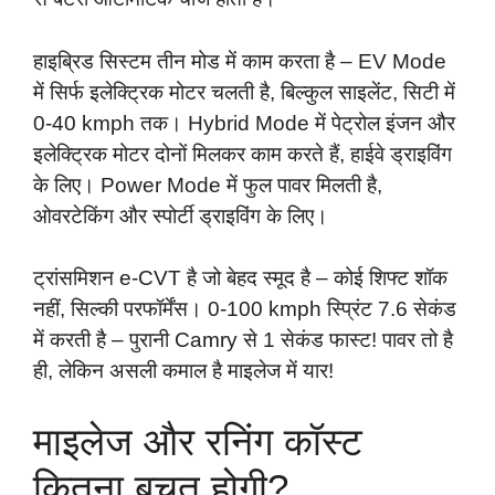
हाइब्रिड सिस्टम तीन मोड में काम करता है – EV Mode
में सिर्फ इलेक्ट्रिक मोटर चलती है, बिल्कुल साइलेंट, सिटी में
0-40 kmph तक। Hybrid Mode में पेट्रोल इंजन और
इलेक्ट्रिक मोटर दोनों मिलकर काम करते हैं, हाईवे ड्राइविंग
के लिए। Power Mode में फुल पावर मिलती है,
ओवरटेकिंग और स्पोर्टी ड्राइविंग के लिए।
ट्रांसमिशन e-CVT है जो बेहद स्मूद है – कोई शिफ्ट शॉक
नहीं, सिल्की परफॉर्मेंस। 0-100 kmph स्प्रिंट 7.6 सेकंड
में करती है – पुरानी Camry से 1 सेकंड फास्ट! पावर तो है
ही, लेकिन असली कमाल है माइलेज में यार!
माइलेज और रनिंग कॉस्ट
कितना बचत होगी?