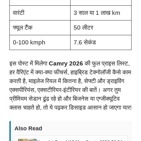
वारंटी
3 साल या 1 लाख km
फ्यूल टैंक
50 लीटर
0-100 kmph
7.6 सेकंड
इस पोस्ट में मिलेगा
Camry 2026
की फुल प्राइस लिस्ट,
हर वैरिएंट में क्या-क्या फीचर्स, हाइब्रिड टेक्नोलॉजी कैसे काम
करती है, माइलेज रियल में कितना है, सेफ्टी और ड्राइविंग
एक्सपीरियंस, एक्सटीरियर-इंटीरियर की बातें। अगर तुम
प्रीमियम सेडान ढूंढ रहे हो और बिजनेस या एग्जीक्यूटिव
क्लास चाहते हो, तो ये पढ़कर डिसाइड आसान हो जाएगा यार!
Also Read