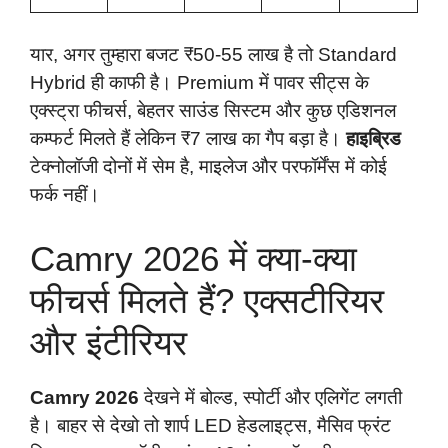
यार, अगर तुम्हारा बजट ₹50-55 लाख है तो Standard
Hybrid ही काफी है। Premium में पावर सीट्स के
एक्स्ट्रा फीचर्स, बेहतर साउंड सिस्टम और कुछ एडिशनल
कम्फर्ट मिलते हैं लेकिन ₹7 लाख का गैप बड़ा है।
हाइब्रिड
टेक्नोलॉजी दोनों में सेम है, माइलेज और परफॉर्मेंस में कोई
फर्क नहीं।
Camry 2026 में क्या-क्या
फीचर्स मिलते हैं? एक्सटीरियर
और इंटीरियर
Camry 2026
देखने में बोल्ड, स्पोर्टी और एलिगेंट लगती
है। बाहर से देखो तो शार्प LED हेडलाइट्स, मैसिव फ्रंट