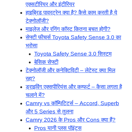
एक्सटीरियर और इंटीरियर
हाइब्रिड पावरट्रेन क्या है? कैसे काम करती है ये
टेक्नोलॉजी?
माइलेज और रनिंग कॉस्ट कितना बचत होगी?
सेफ्टी फीचर्स Toyota Safety Sense 3.0 का
भरोसा
Toyota Safety Sense 3.0 सिस्टम
बेसिक सेफ्टी
टेक्नोलॉजी और कनेक्टिविटी – लेटेस्ट क्या मिल
रहा?
ड्राइविंग एक्सपीरियंस और कम्फर्ट – कैसा लगता है
चलाने में?
Camry vs कॉम्पिटिटर्स – Accord, Superb
और 5 Series से तुलना
Camry 2026 के Pros और Cons क्या हैं?
Pros यानी प्लस पॉइंट्स