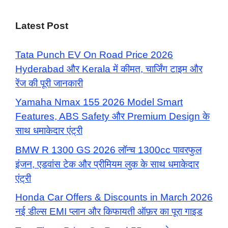
Latest Post
Tata Punch EV On Road Price 2026
Hyderabad और Kerala में कीमत, चार्जिंग टाइम और
रेंज की पूरी जानकारी
Yamaha Nmax 155 2026 Model Smart
Features, ABS Safety और Premium Design के
साथ धमाकेदार एंट्री
BMW R 1300 GS 2026 लॉन्च 1300cc पावरफुल
इंजन, एडवांस टेक और प्रीमियम लुक के साथ धमाकेदार
एंट्री
Honda Car Offers & Discounts in March 2026
नई डील्स EMI प्लान और किफायती ऑफ़र का पूरा गाइड