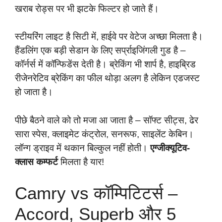
खराब रोड्स पर भी झटके फिल्टर हो जाते हैं।
स्टीयरिंग लाइट है सिटी में, हाईवे पर वेटेज अच्छा मिलता है।
हैंडलिंग एक बड़ी सेडान के लिए सर्प्राइजिंगली गुड है –
कॉर्नर्स में कॉन्फिडेंस देती है। ब्रेकिंग भी शार्प है, हाइब्रिड
रीजेनरेटिव ब्रेकिंग का फील थोड़ा अलग है लेकिन एडजस्ट
हो जाता है।
पीछे बैठने वाले को तो मजा आ जाता है – सॉफ्ट सीट्स, ढेर
सारा स्पेस, क्लाइमेट कंट्रोल, सनरूफ, साइलेंट केबिन।
लॉन्ग ड्राइव में थकान बिल्कुल नहीं होती।
एग्जीक्यूटिव-
क्लास कम्फर्ट
मिलता है यार!
Camry vs कॉम्पिटिटर्स –
Accord, Superb और 5