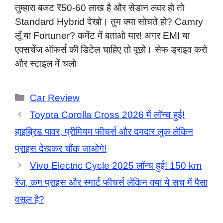
तुम्हारा बजट ₹50-60 लाख है और सेडान लवर हो तो
Standard Hybrid देखो। तुम क्या सोचते हो? Camry
लूँ या Fortuner? कमेंट में बताओ यार! अगर EMI या
एक्सचेंज ऑफर्स की डिटेल चाहिए तो पूछो। सेफ ड्राइव करो
और स्टाइल में चलो
Categories
Car Review
Toyota Corolla Cross 2026 में लॉन्च हुई!
हाइब्रिड पावर, प्रीमियम फीचर्स और दमदार लुक लेकिन
प्राइस देखकर चौंक जाओगे!
Vivo Electric Cycle 2025 लॉन्च हुई! 150 km
रेंज, कम प्राइस और स्मार्ट फीचर्स लेकिन क्या ये सच में पैसा
वसूल है?