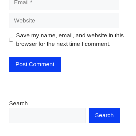
Website
Save my name, email, and website in this
browser for the next time I comment.
Search
Search