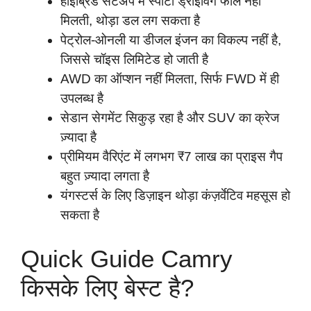
हाइब्रिड सेटअप में स्पोर्टी ड्राइविंग फील नहीं
मिलती, थोड़ा डल लग सकता है
पेट्रोल-ओनली या डीजल इंजन का विकल्प नहीं है,
जिससे चॉइस लिमिटेड हो जाती है
AWD का ऑप्शन नहीं मिलता, सिर्फ FWD में ही
उपलब्ध है
सेडान सेगमेंट सिकुड़ रहा है और SUV का क्रेज
ज़्यादा है
प्रीमियम वैरिएंट में लगभग ₹7 लाख का प्राइस गैप
बहुत ज़्यादा लगता है
यंगस्टर्स के लिए डिज़ाइन थोड़ा कंज़र्वेटिव महसूस हो
सकता है
Quick Guide Camry
किसके लिए बेस्ट है?