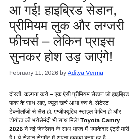
आ गई! हाइब्रिड सेडान,
प्रीमियम लुक और लग्जरी
फीचर्स – लेकिन प्राइस
सुनकर होश उड़ जाएंगे!
February 11, 2026
by
Aditya Verma
दोस्तों, कल्पना करो – एक ऐसी प्रीमियम सेडान जो हाइब्रिड
पावर के साथ आए, फ्यूल खर्च आधा कर दे, लेटेस्ट
टेक्नोलॉजी से लैस हो, एग्जीक्यूटिव-स्टाइल केबिन हो और
टोयोटा की भरोसेमंदी भी साथ मिले!
Toyota Camry
2026
ने नई जेनरेशन के साथ भारत में धमाकेदार एंट्री मारी
है। ये सेडान सेगमेंट में अपना दबदबा बनाए हुए है –