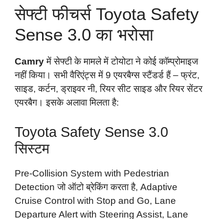
सेफ्टी फीचर्स Toyota Safety
Sense 3.0 का भरोसा
Camry
में सेफ्टी के मामले में टोयोटा ने कोई कॉम्प्रोमाइज
नहीं किया। सभी वैरिएंट्स में 9 एयरबैग्स स्टैंडर्ड हैं – फ्रंट,
साइड, कर्टन, ड्राइवर नी, रियर सीट साइड और रियर सेंटर
एयरबैग। इसके अलावा मिलता है:
Toyota Safety Sense 3.0
सिस्टम
Pre-Collision System with Pedestrian
Detection जो ऑटो ब्रेकिंग करता है, Adaptive
Cruise Control with Stop and Go, Lane
Departure Alert with Steering Assist, Lane