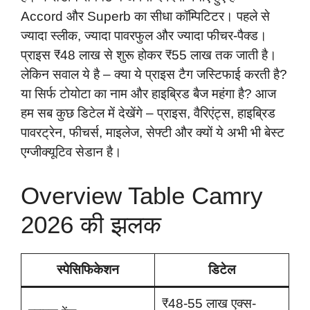
Accord और Superb का सीधा कॉम्पिटिटर। पहले से
ज्यादा स्लीक, ज्यादा पावरफुल और ज्यादा फीचर-पैक्ड।
प्राइस ₹48 लाख से शुरू होकर ₹55 लाख तक जाती है।
लेकिन सवाल ये है – क्या ये प्राइस टैग जस्टिफाई करती है?
या सिर्फ टोयोटा का नाम और हाइब्रिड बैज महंगा है? आज
हम सब कुछ डिटेल में देखेंगे – प्राइस, वैरिएंट्स, हाइब्रिड
पावरट्रेन, फीचर्स, माइलेज, सेफ्टी और क्यों ये अभी भी बेस्ट
एग्जीक्यूटिव सेडान है।
Overview Table Camry
2026 की झलक
स्पेसिफिकेशन
डिटेल
₹48-55 लाख एक्स-