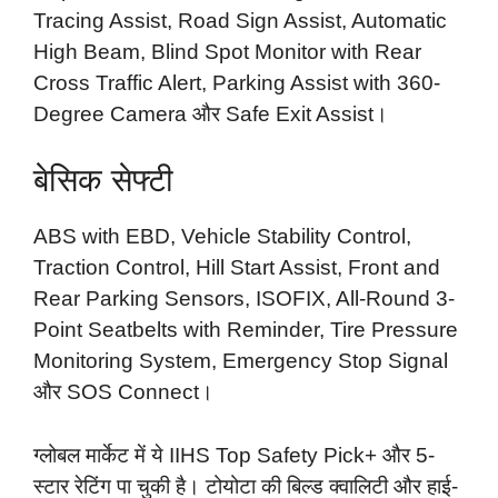
Tracing Assist, Road Sign Assist, Automatic
High Beam, Blind Spot Monitor with Rear
Cross Traffic Alert, Parking Assist with 360-
Degree Camera और Safe Exit Assist।
बेसिक सेफ्टी
ABS with EBD, Vehicle Stability Control,
Traction Control, Hill Start Assist, Front and
Rear Parking Sensors, ISOFIX, All-Round 3-
Point Seatbelts with Reminder, Tire Pressure
Monitoring System, Emergency Stop Signal
और SOS Connect।
ग्लोबल मार्केट में ये IIHS Top Safety Pick+ और 5-
स्टार रेटिंग पा चुकी है। टोयोटा की बिल्ड क्वालिटी और हाई-