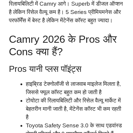
रिलायबिलिटी में Camry आगे। Superb में डीजल ऑप्शन
है लेकिन रिसेल वैल्यू कम है। 5 Series प्रीमियमनेस और
परफॉर्मेंस में बेस्ट है लेकिन मेंटेनेंस कॉस्ट बहुत ज्यादा।
Camry 2026 के Pros और
Cons क्या हैं?
Pros यानी प्लस पॉइंट्स
हाइब्रिड टेक्नोलॉजी से लाजवाब माइलेज मिलता है,
जिससे फ्यूल कॉस्ट बहुत कम हो जाती है
टोयोटा की रिलायबिलिटी और रिसेल वैल्यू मार्केट में
बेहतरीन मानी जाती है, मेंटेनेंस कॉस्ट भी कम रहती
है
Toyota Safety Sense 3.0 के साथ एडवांस्ड