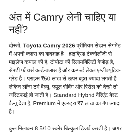
अंत में Camry लेनी चाहिए या
नहीं?
दोस्तों,
Toyota Camry 2026
प्रीमियम सेडान सेगमेंट
में अपनी क्लास का बादशाह है। हाइब्रिड टेक्नोलॉजी से
माइलेज कमाल की है, टोयोटा की रिलायबिलिटी बेजोड़ है,
सेफ्टी फीचर्स वर्ल्ड-क्लास हैं और कम्फर्ट लेवल एग्जीक्यूटिव-
ग्रेड है। प्राइस ₹50 लाख से ऊपर बहुत ज्यादा लगती है
लेकिन लॉन्ग टर्म वैल्यू, फ्यूल सेविंग और रिसेल को देखो तो
जस्टिफाई हो जाती है। Standard Hybrid वैरिएंट बेस्ट
वैल्यू देता है, Premium में एक्स्ट्रा ₹7 लाख का गैप ज्यादा
है।
कुल मिलाकर 8.5/10 स्कोर बिल्कुल डिजर्व करती है। अगर