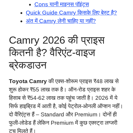
Cons यानी माइनस पॉइंट्स
Quick Guide Camry किसके लिए बेस्ट है?
अंत में Camry लेनी चाहिए या नहीं?
Camry 2026 की प्राइस
कितनी है? वैरिएंट-वाइज
ब्रेकडाउन
Toyota Camry
की एक्स-शोरूम प्राइस ₹48 लाख से
शुरू होकर ₹55 लाख तक है। ऑन-रोड प्राइस शहर के
हिसाब से ₹54-62 लाख तक पहुंच जाती है। 2026 में ये
सिर्फ हाइब्रिड में आती है, कोई पेट्रोल-ओनली ऑप्शन नहीं।
दो वैरिएंट्स हैं – Standard और Premium। दोनों ही
फुली-लोडेड हैं लेकिन Premium में कुछ एक्स्ट्रा लग्जरी
टच मिलते हैं।