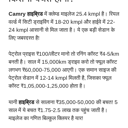
Camry हाइब्रिड
में क्लेम्ड माइलेज 25.4 kmpl है। रियल
वर्ल्ड में सिटी ड्राइविंग में 18-20 kmpl और हाईवे में 22-
24 kmpl आसानी से मिल जाता है। ये एक बड़ी सेडान के
लिए जबरदस्त है!
पेट्रोल प्राइस ₹100/लीटर मानो तो रनिंग कॉस्ट ₹4-5/km
बनती है। साल में 15,000km ड्राइव करो तो फ्यूल कॉस्ट
लगभग ₹60,000-75,000 आएगी। एक समान साइज की
पेट्रोल सेडान में 12-14 kmpl मिलती है, जिसका फ्यूल
कॉस्ट ₹1,05,000-1,25,000 होता है।
यानी
हाइब्रिड
से सालाना ₹35,000-50,000 की बचत! 5
साल में ये बचत ₹1.75-2.5 लाख तक पहुंच जाती है।
माइलेज का गणित बिल्कुल क्लियर है यार!