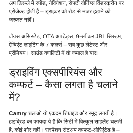
अप डिस्प्ले में स्पीड, नेविगेशन, सेफ्टी वॉर्निंग्स विंडस्क्रीन पर
प्रोजेक्ट होती हैं – ड्राइवर को रोड से नजर हटाने की
जरूरत नहीं।
वॉयस असिस्टेंट, OTA अपडेट्स, 9-स्पीकर JBL सिस्टम,
ऐम्बिएंट लाइटिंग के 7 कलर्स – सब कुछ लेटेस्ट और
प्रीमियम। साउंड क्वालिटी में तो कमाल है यार!
ड्राइविंग एक्सपीरियंस और
कम्फर्ट – कैसा लगता है चलाने
में?
Camry
चलाओ तो एकदम रिफाइंड और स्मूद लगती है।
हाइब्रिड का फायदा ये है कि सिटी में बिल्कुल साइलेंट चलती
है, कोई शोर नहीं। सस्पेंशन सेटअप कम्फर्ट-ओरिएंटेड है –