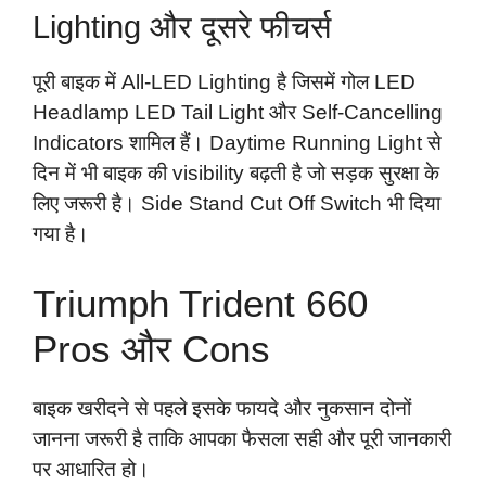
Lighting और दूसरे फीचर्स
पूरी बाइक में All-LED Lighting है जिसमें गोल LED
Headlamp LED Tail Light और Self-Cancelling
Indicators शामिल हैं। Daytime Running Light से
दिन में भी बाइक की visibility बढ़ती है जो सड़क सुरक्षा के
लिए जरूरी है। Side Stand Cut Off Switch भी दिया
गया है।
Triumph Trident 660
Pros और Cons
बाइक खरीदने से पहले इसके फायदे और नुकसान दोनों
जानना जरूरी है ताकि आपका फैसला सही और पूरी जानकारी
पर आधारित हो।