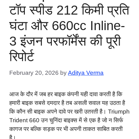
टॉप स्पीड 212 किमी प्रति
घंटा और 660cc Inline-
3 इंजन परफॉर्मेंस की पूरी
रिपोर्ट
February 20, 2026
by
Aditya Verma
आज के दौर में जब हर बाइक कंपनी यही दावा करती है कि
हमारी बाइक सबसे दमदार है तब असली सवाल यह उठता है
कि कौन सी बाइक अपने दावे पर खरी उतरती है। Triumph
Trident 660 उन चुनिंदा बाइक्स में से एक है जो न सिर्फ
कागज पर बल्कि सड़क पर भी अपनी ताकत साबित करती
है।