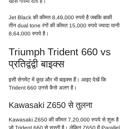
खास गरिमा देता है।
Jet Black की कीमत 8,49,000 रुपये है जबकि बाकी
तीन dual tone रंगों की कीमत 15,000 रुपये ज्यादा यानी
8,64,000 रुपये है।
Triumph Trident 660 vs
प्रतिद्वंद्वी बाइक्स
इसी सेगमेंट में कुछ और भी बाइक्स हैं। आइए देखें कि
Trident 660 उनसे कैसे अलग है।
Kawasaki Z650 से तुलना
Kawasaki Z650 की कीमत 7,20,000 रुपये से शुरू है
जो Trident 660 से सस्ती है। लेकिन Z650 में Parallel