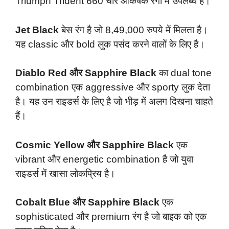
Triumph Trident 660 चार आकर्षक रंगों में उपलब्ध है।
Jet Black
बेस रंग है जो 8,49,000 रुपये में मिलता है।
यह classic और bold लुक पसंद करने वालों के लिए है।
Diablo Red और Sapphire Black
का dual tone
combination एक aggressive और sporty लुक देता
है। यह उन राइडर्स के लिए है जो भीड़ में अलग दिखना चाहते
हैं।
Cosmic Yellow और Sapphire Black
एक
vibrant और energetic combination है जो युवा
राइडर्स में खासा लोकप्रिय है।
Cobalt Blue और Sapphire Black
एक
sophisticated और premium रंग है जो बाइक को एक