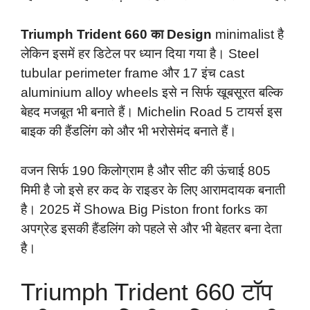
Triumph Trident 660 का Design
minimalist है
लेकिन इसमें हर डिटेल पर ध्यान दिया गया है। Steel
tubular perimeter frame और 17 इंच cast
aluminium alloy wheels इसे न सिर्फ खूबसूरत बल्कि
बेहद मजबूत भी बनाते हैं। Michelin Road 5 टायर्स इस
बाइक की हैंडलिंग को और भी भरोसेमंद बनाते हैं।
वजन सिर्फ 190 किलोग्राम है और सीट की ऊंचाई 805
मिमी है जो इसे हर कद के राइडर के लिए आरामदायक बनाती
है। 2025 में Showa Big Piston front forks का
अपग्रेड इसकी हैंडलिंग को पहले से और भी बेहतर बना देता
है।
Triumph Trident 660 टॉप