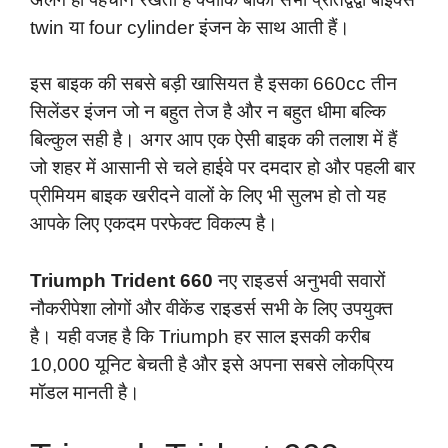
twin या four cylinder इंजन के साथ आती हैं।
इस बाइक की सबसे बड़ी खासियत है इसका 660cc तीन
सिलेंडर इंजन जो न बहुत तेज है और न बहुत धीमा बल्कि
बिल्कुल सही है। अगर आप एक ऐसी बाइक की तलाश में हैं
जो शहर में आसानी से चले हाईवे पर दमदार हो और पहली बार
प्रीमियम बाइक खरीदने वालों के लिए भी सुलभ हो तो यह
आपके लिए एकदम परफेक्ट विकल्प है।
Triumph Trident 660
नए राइडर्स अनुभवी सवारों
नौकरीपेशा लोगों और वीकेंड राइडर्स सभी के लिए उपयुक्त
है। यही वजह है कि Triumph हर साल इसकी करीब
10,000 यूनिट बेचती है और इसे अपना सबसे लोकप्रिय
मॉडल मानती है।