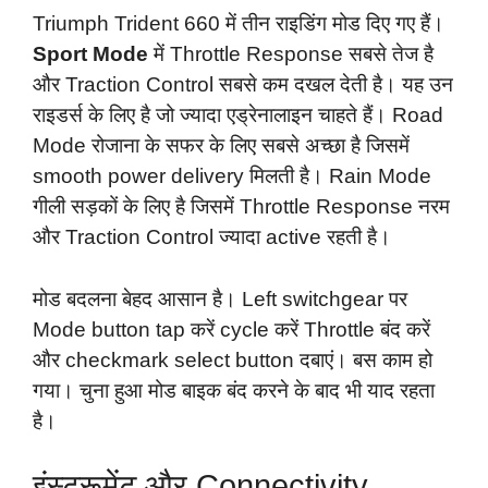
Triumph Trident 660 में तीन राइडिंग मोड दिए गए हैं।
Sport Mode
में Throttle Response सबसे तेज है
और Traction Control सबसे कम दखल देती है। यह उन
राइडर्स के लिए है जो ज्यादा एड्रेनालाइन चाहते हैं। Road
Mode रोजाना के सफर के लिए सबसे अच्छा है जिसमें
smooth power delivery मिलती है। Rain Mode
गीली सड़कों के लिए है जिसमें Throttle Response नरम
और Traction Control ज्यादा active रहती है।
मोड बदलना बेहद आसान है। Left switchgear पर
Mode button tap करें cycle करें Throttle बंद करें
और checkmark select button दबाएं। बस काम हो
गया। चुना हुआ मोड बाइक बंद करने के बाद भी याद रहता
है।
इंस्ट्रूमेंट और Connectivity