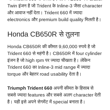
Twin इंजन है जो Trident के Inline-3 जैसा character
और आवाज नहीं देता। Trident 660 में ज्यादा
electronics और premium build quality मिलती है।
Honda CB650R से तुलना
Honda CB650R की कीमत 9,60,000 रुपये है जो
Trident 660 से महंगी है। CB650R में four cylinder
इंजन है जो high rpm पर ज्यादा चीखता है। लेकिन
Trident 660 का Inline-3 mid range में ज्यादा
torque और बेहतर road usability देता है।
Triumph Trident 660
अपनी कीमत के हिसाब से
सबसे ज्यादा features और सबसे अलग character देती
है। यही इसे अपने सेगमेंट में special बनाता है।