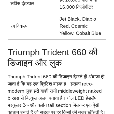
सर्विस इंटरवल
16,000 किलोमीटर
Jet Black, Diablo
रंग विकल्प
Red, Cosmic
Yellow, Cobalt Blue
Triumph Trident 660 की
डिजाइन और लुक
Triumph Trident 660 की डिजाइन देखते ही अंदाजा हो
जाता है कि यह एक ब्रिटिश बाइक है। इसका retro-
modern लुक इसे बाकी सभी middleweight naked
bikes से बिल्कुल अलग बनाता है। गोल LED हेडलैंप
मस्कुलर टैंक और क्लीन tail section मिलकर एक ऐसी
पहचान बनाते हैं जो सड़क पर हर किसी की नजर खींचती है।