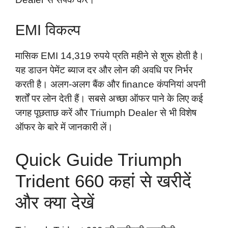
EMI विकल्प
मासिक EMI 14,319 रुपये प्रति महीने से शुरू होती है।
यह डाउन पेमेंट ब्याज दर और लोन की अवधि पर निर्भर
करती है। अलग-अलग बैंक और finance कंपनियां अपनी
शर्तों पर लोन देती हैं। सबसे अच्छा ऑफर पाने के लिए कई
जगह पूछताछ करें और Triumph Dealer से भी विशेष
ऑफर के बारे में जानकारी लें।
Quick Guide Triumph
Trident 660 कहां से खरीदें
और क्या देखें