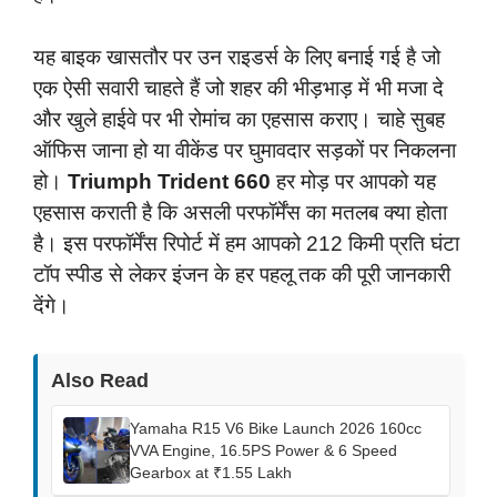
यह बाइक खासतौर पर उन राइडर्स के लिए बनाई गई है जो
एक ऐसी सवारी चाहते हैं जो शहर की भीड़भाड़ में भी मजा दे
और खुले हाईवे पर भी रोमांच का एहसास कराए। चाहे सुबह
ऑफिस जाना हो या वीकेंड पर घुमावदार सड़कों पर निकलना
हो।
Triumph Trident 660
हर मोड़ पर आपको यह
एहसास कराती है कि असली परफॉर्मेंस का मतलब क्या होता
है। इस परफॉर्मेंस रिपोर्ट में हम आपको 212 किमी प्रति घंटा
टॉप स्पीड से लेकर इंजन के हर पहलू तक की पूरी जानकारी
देंगे।
Also Read
Yamaha R15 V6 Bike Launch 2026 160cc
VVA Engine, 16.5PS Power & 6 Speed
Gearbox at ₹1.55 Lakh