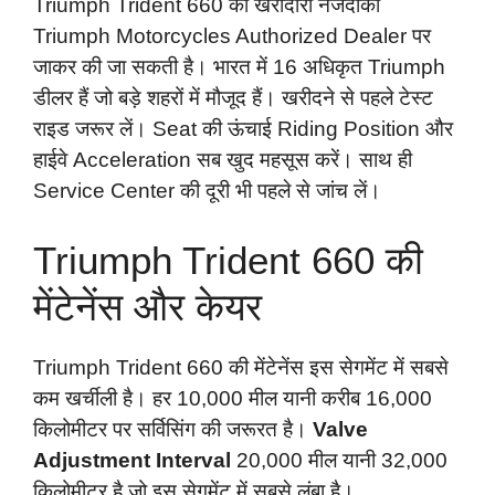
Triumph Trident 660 की खरीदारी नजदीकी
Triumph Motorcycles Authorized Dealer पर
जाकर की जा सकती है। भारत में 16 अधिकृत Triumph
डीलर हैं जो बड़े शहरों में मौजूद हैं। खरीदने से पहले टेस्ट
राइड जरूर लें। Seat की ऊंचाई Riding Position और
हाईवे Acceleration सब खुद महसूस करें। साथ ही
Service Center की दूरी भी पहले से जांच लें।
Triumph Trident 660 की
मेंटेनेंस और केयर
Triumph Trident 660 की मेंटेनेंस इस सेगमेंट में सबसे
कम खर्चीली है। हर 10,000 मील यानी करीब 16,000
किलोमीटर पर सर्विसिंग की जरूरत है।
Valve
Adjustment Interval
20,000 मील यानी 32,000
किलोमीटर है जो इस सेगमेंट में सबसे लंबा है।