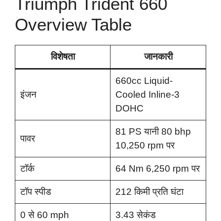
Triumph Trident 660
Overview Table
विशेषता
जानकारी
660cc Liquid-
इंजन
Cooled Inline-3
DOHC
81 PS यानी 80 bhp
पावर
10,250 rpm पर
टॉर्क
64 Nm 6,250 rpm पर
टॉप स्पीड
212 किमी प्रति घंटा
0 से 60 mph
3.43 सेकंड