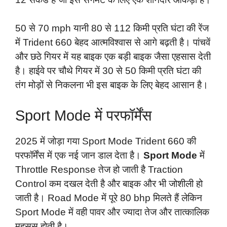
50 से 70 mph यानी 80 से 112 किमी प्रति घंटा की रेंज
में Trident 660 बेहद आत्मविश्वास से आगे बढ़ती है। पांचवें
और छठे गियर में यह बाइक एक बड़ी बाइक जैसा एहसास देती
है। हाईवे पर चौथे गियर में 30 से 50 किमी प्रति घंटा की
तंग मोड़ों से निकलना भी इस बाइक के लिए बेहद आसान है।
Sport Mode में परफॉर्मेंस
2025 में जोड़ा गया Sport Mode Trident 660 की
परफॉर्मेंस में एक नई जान डाल देता है।
Sport Mode
में
Throttle Response तेज हो जाती है Traction
Control कम दखल देती है और बाइक और भी जोशीली हो
जाती है। Road Mode में पूरे 80 bhp मिलते हैं लेकिन
Sport Mode में वही पावर और ज्यादा तेज और तात्कालिक
महसूस होती है।