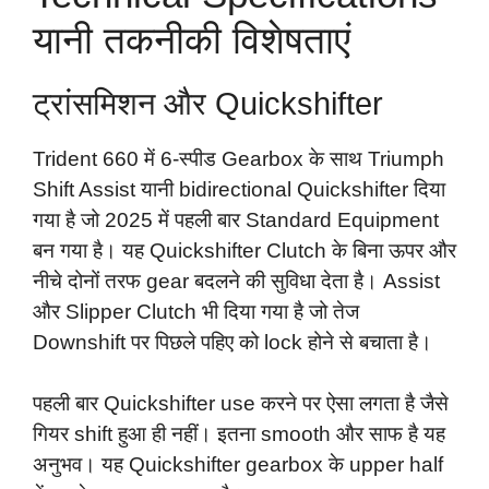
यानी तकनीकी विशेषताएं
ट्रांसमिशन और Quickshifter
Trident 660 में 6-स्पीड Gearbox के साथ Triumph
Shift Assist यानी bidirectional Quickshifter दिया
गया है जो 2025 में पहली बार Standard Equipment
बन गया है। यह Quickshifter Clutch के बिना ऊपर और
नीचे दोनों तरफ gear बदलने की सुविधा देता है। Assist
और Slipper Clutch भी दिया गया है जो तेज
Downshift पर पिछले पहिए को lock होने से बचाता है।
पहली बार Quickshifter use करने पर ऐसा लगता है जैसे
गियर shift हुआ ही नहीं। इतना smooth और साफ है यह
अनुभव। यह Quickshifter gearbox के upper half