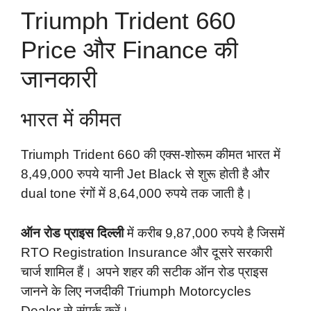
Triumph Trident 660
Price और Finance की
जानकारी
भारत में कीमत
Triumph Trident 660 की एक्स-शोरूम कीमत भारत में
8,49,000 रुपये यानी Jet Black से शुरू होती है और
dual tone रंगों में 8,64,000 रुपये तक जाती है।
ऑन रोड प्राइस दिल्ली
में करीब 9,87,000 रुपये है जिसमें
RTO Registration Insurance और दूसरे सरकारी
चार्ज शामिल हैं। अपने शहर की सटीक ऑन रोड प्राइस
जानने के लिए नजदीकी Triumph Motorcycles
Dealer से संपर्क करें।