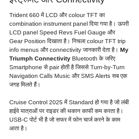
Trident 660 में LCD और colour TFT का
combination instrument panel दिया गया है। ऊपरी
LCD panel Speed Revs Fuel Gauge और
Gear Position दिखाता है। निचला colour TFT trip
info menus और connectivity जानकारी देता है।
My
Triumph Connectivity
Bluetooth के जरिए
Smartphone से pair होती है जिससे Turn-by-Turn
Navigation Calls Music और SMS Alerts सब एक
जगह मिलते हैं।
Cruise Control 2025 में Standard हो गया है जो लंबी
हाईवे यात्राओं पर राइडर की थकान काफी कम करता है।
USB-C पोर्ट भी है जो सफर में फोन चार्ज करने के काम
आता है।