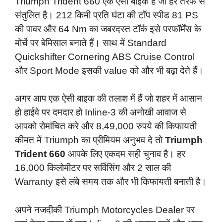
Triumph Trident 660 एक ऐसी बाइक है जो हर तरफ से
संतुलित है। 212 किमी प्रति घंटा की टॉप स्पीड 81 PS
की पावर और 64 Nm का जबरदस्त टॉर्क इसे परफॉर्मेंस के
मोर्चे पर बेमिसाल बनाते हैं। साथ में Standard
Quickshifter Cornering ABS Cruise Control
और Sport Mode इसकी value को और भी बढ़ा देते हैं।
अगर आप एक ऐसी बाइक की तलाश में हैं जो शहर में आसान
हो हाईवे पर दमदार हो Inline-3 की अनोखी आवाज से
आपको रोमांचित करे और 8,49,000 रुपये की किफायती
कीमत में Triumph का प्रीमियम अनुभव दे तो
Triumph
Trident 660
आपके लिए एकदम सही चुनाव है। हर
16,000 किलोमीटर पर सर्विसिंग और 2 साल की
Warranty इसे लंबे समय तक और भी किफायती बनाती है।
अपने नजदीकी Triumph Motorcycles Dealer पर