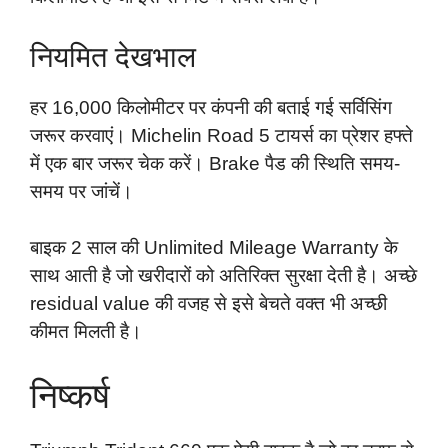
नियमित देखभाल
हर 16,000 किलोमीटर पर कंपनी की बताई गई सर्विसिंग
जरूर करवाएं। Michelin Road 5 टायर्स का प्रेशर हफ्ते
में एक बार जरूर चेक करें। Brake पैड की स्थिति समय-
समय पर जांचें।
बाइक 2 साल की Unlimited Mileage Warranty के
साथ आती है जो खरीदारों को अतिरिक्त सुरक्षा देती है। अच्छे
residual value की वजह से इसे बेचते वक्त भी अच्छी
कीमत मिलती है।
निष्कर्ष