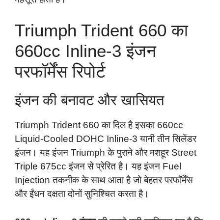
Triumph Trident 660 का
660cc Inline-3 इंजन
परफॉर्मेंस रिपोर्ट
इंजन की बनावट और खासियत
Triumph Trident 660 का दिल है इसका 660cc
Liquid-Cooled DOHC Inline-3 यानी तीन सिलेंडर
इंजन। यह इंजन Triumph के पुराने और मशहूर Street
Triple 675cc इंजन से प्रेरित है। यह इंजन Fuel
Injection तकनीक के साथ आता है जो बेहतर परफॉर्मेंस
और ईंधन दक्षता दोनों सुनिश्चित करता है।