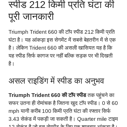
स्पीड 212 किमी प्रति घंटा की
पूरी जानकारी
Triumph Trident 660 की टॉप स्पीड 212 किमी प्रति
घंटा है। यह आंकड़ा इस सेगमेंट में सबसे बेहतरीन में से एक
है। लेकिन Trident 660 की असली खासियत यह है कि
यह स्पीड सिर्फ कागज पर नहीं बल्कि सड़क पर भी दिखती
है।
असल राइडिंग में स्पीड का अनुभव
Triumph Trident 660 की टॉप स्पीड
तक पहुंचने का
सफर उतना ही रोमांचक है जितना खुद टॉप स्पीड। 0 से 60
mph यानी करीब 100 किमी प्रति घंटा की रफ्तार सिर्फ
3.43 सेकंड में पकड़ी जा सकती है। Quarter mile टाइम
12 सेकंड है जो इस सेगमेंट के लिए एक शानदार आंकड़ा है।