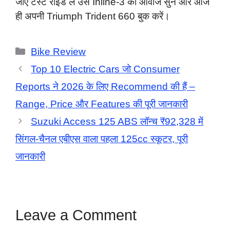
जाएं टेस्ट राइड लें उस Inline-3 की आवाज सुनें और आज
ही अपनी Triumph Trident 660 बुक करें।
Categories
Bike Review
Top 10 Electric Cars जो Consumer
Reports ने 2026 के लिए Recommend की हैं –
Range, Price और Features की पूरी जानकारी
Suzuki Access 125 ABS लॉन्च ₹92,328 में
सिंगल-चैनल एबीएस वाला पहला 125cc स्कूटर, पूरी
जानकारी
Leave a Comment