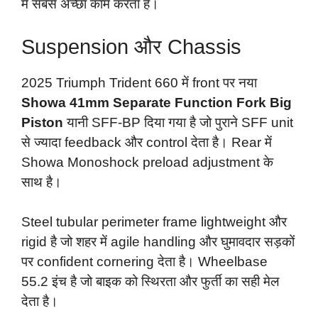
में सबसे अच्छा काम करता है।
Suspension और Chassis
2025 Triumph Trident 660 में front पर नया
Showa 41mm Separate Function Fork Big
Piston
यानी SFF-BP दिया गया है जो पुराने SFF unit
से ज्यादा feedback और control देता है। Rear में
Showa Monoshock preload adjustment के
साथ है।
Steel tubular perimeter frame lightweight और
rigid है जो शहर में agile handling और घुमावदार सड़कों
पर confident cornering देता है। Wheelbase
55.2 इंच है जो बाइक को स्थिरता और फुर्ती का सही मेल
देता है।