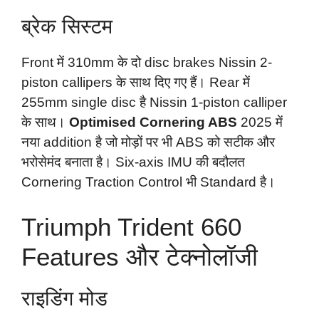
ब्रेक सिस्टम
Front में 310mm के दो disc brakes Nissin 2-
piston callipers के साथ दिए गए हैं। Rear में
255mm single disc है Nissin 1-piston calliper
के साथ।
Optimised Cornering ABS
2025 में
नया addition है जो मोड़ों पर भी ABS को सटीक और
भरोसेमंद बनाता है। Six-axis IMU की बदौलत
Cornering Traction Control भी Standard है।
Triumph Trident 660
Features और टेक्नोलॉजी
राइडिंग मोड