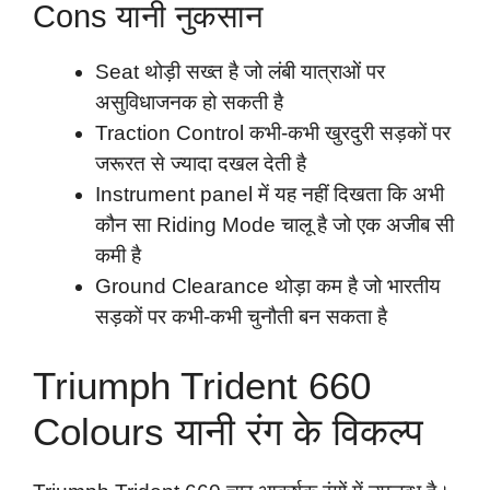
Cons यानी नुकसान
Seat थोड़ी सख्त है जो लंबी यात्राओं पर
असुविधाजनक हो सकती है
Traction Control कभी-कभी खुरदुरी सड़कों पर
जरूरत से ज्यादा दखल देती है
Instrument panel में यह नहीं दिखता कि अभी
कौन सा Riding Mode चालू है जो एक अजीब सी
कमी है
Ground Clearance थोड़ा कम है जो भारतीय
सड़कों पर कभी-कभी चुनौती बन सकता है
Triumph Trident 660
Colours यानी रंग के विकल्प