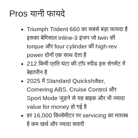
Pros यानी फायदे
Triumph Trident 660 का सबसे बड़ा फायदा है
इसका बेमिसाल Inline-3 इंजन जो twin की
torque और four cylinder की high-rev
power दोनों एक साथ देता है
212 किमी प्रति घंटा की टॉप स्पीड इस सेगमेंट में
बेहतरीन है
2025 में Standard Quickshifter,
Cornering ABS, Cruise Control और
Sport Mode जुड़ने से यह बाइक और भी ज्यादा
value for money हो गई है
हर 16,000 किलोमीटर पर servicing का मतलब
है कम खर्च और ज्यादा सवारी