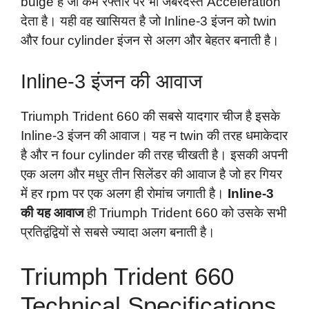
bulge है जो कम रफ्तार पर भी जबरदस्त Acceleration
देता है। यही वह खासियत है जो Inline-3 इंजन को twin
और four cylinder इंजन से अलग और बेहतर बनाती है।
Inline-3 इंजन की आवाज
Triumph Trident 660 की सबसे यादगार चीज है इसके
Inline-3 इंजन की आवाज। यह न twin की तरह धमाकेदार
है और न four cylinder की तरह चीखती है। इसकी अपनी
एक अलग और मधुर तीन सिलेंडर की आवाज है जो हर गियर
में हर rpm पर एक अलग ही रोमांच जगाती है।
Inline-3
की यह आवाज
ही Triumph Trident 660 को उसके सभी
प्रतिद्वंद्वियों से सबसे ज्यादा अलग बनाती है।
Triumph Trident 660
Technical Specifications